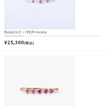
Ruby(ルビー7月)Princess
¥25,300
(税込)