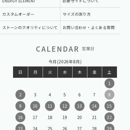
ENERGY ELEMENT
診断サイトについて
カスタムオーダー
サイズの測り方
ストーンのクオリティについて
お問い合わせ・よくある質問
CALENDAR
営業日
今月(2026年8月)
日
月
火
水
木
金
土
1
2
3
4
5
6
7
8
9
10
11
12
13
14
15
16
17
18
19
20
21
22
23
24
25
26
27
28
29