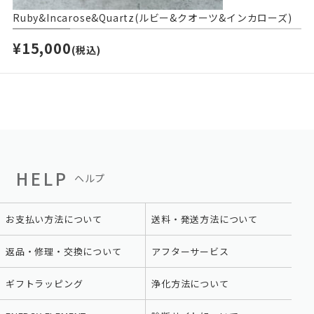
Ruby&Incarose&Quartz(ルビー&クオーツ&インカローズ)
¥15,000
(税込)
HELP
ヘルプ
お支払い方法について
送料・発送方法について
返品・修理・交換について
アフターサービス
ギフトラッピング
浄化方法について