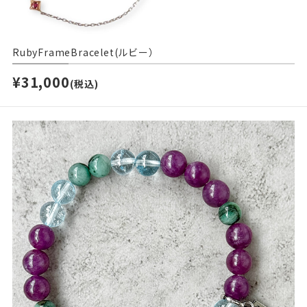
RubyFrameBracelet(ルビー）
¥31,000
(税込)