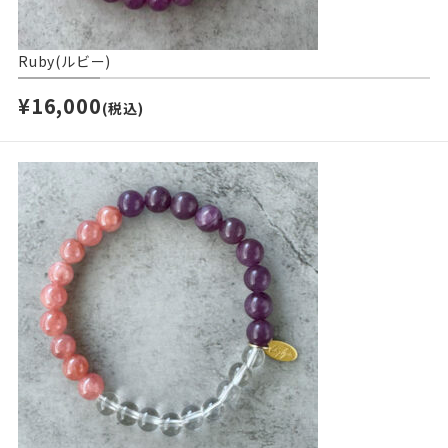
Ruby(ルビー)
¥16,000
(税込)