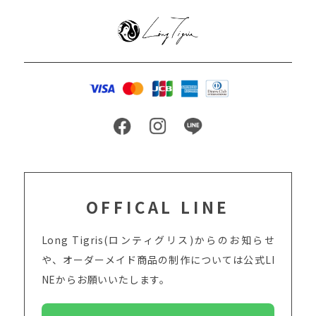
OFFICAL LINE
Long Tigris(ロンティグリス)からのお知らせ
や、オーダーメイド商品の制作については
公式LI
NEからお願いいたします。