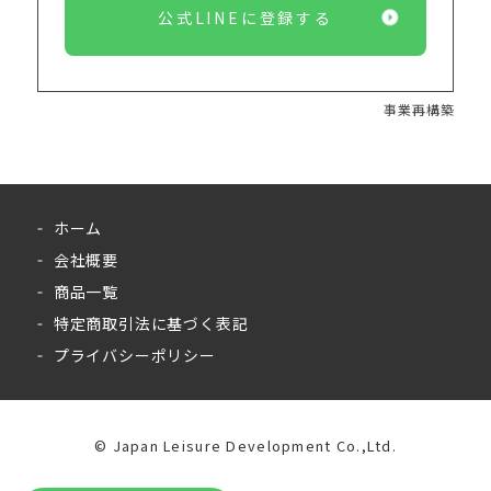
公式LINEに登録する
事業再構築
ホーム
会社概要
商品一覧
特定商取引法に基づく表記
プライバシーポリシー
©︎ Japan Leisure Development Co.,Ltd.