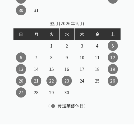
30
31
翌月(2026年9月)
日
月
火
水
木
金
土
1
2
3
4
5
6
7
8
9
10
11
12
13
14
15
16
17
18
19
20
21
22
23
24
25
26
27
28
29
30
(
発送業務休日)