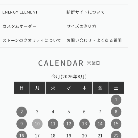
ENERGY ELEMENT
診断サイトについて
カスタムオーダー
サイズの測り方
ストーンのクオリティについて
お問い合わせ・よくある質問
CALENDAR
営業日
今月(2026年8月)
日
月
火
水
木
金
土
1
2
3
4
5
6
7
8
9
10
11
12
13
14
15
16
17
18
19
20
21
22