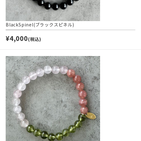
BlackSpinel(ブラックスピネル)
¥4,000
(税込)