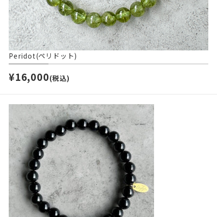
Peridot(ペリドット)
¥16,000
(税込)