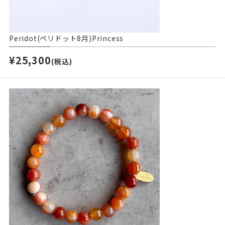
Peridot(ペリドット8月)Princess
¥25,300
(税込)