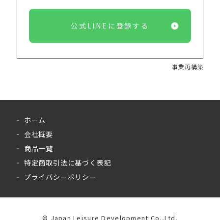
公式LINEに登録する
事業再構築
ホーム
会社概要
商品一覧
特定商取引法に基づく表記
プライバシーポリシー
©︎ Japan Leisure Development Co.,Ltd.