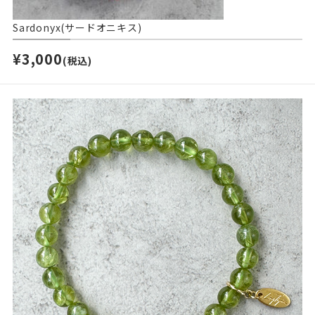
Sardonyx(サードオニキス)
¥3,000
(税込)