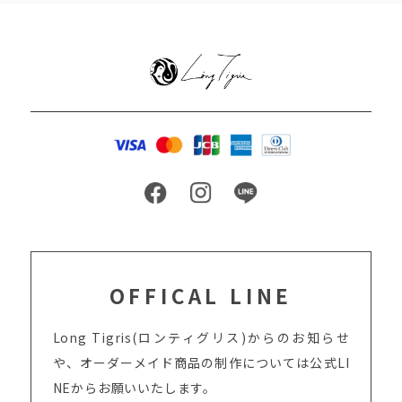
OFFICAL LINE
Long Tigris(ロンティグリス)からのお知らせ
や、オーダーメイド商品の制作については
公式LI
NEからお願いいたします。