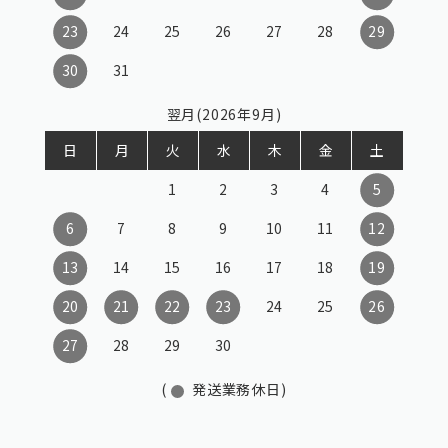
23
24
25
26
27
28
29
30
31
翌月(2026年9月)
日
月
火
水
木
金
土
1
2
3
4
5
6
7
8
9
10
11
12
13
14
15
16
17
18
19
20
21
22
23
24
25
26
27
28
29
30
(
発送業務休日)