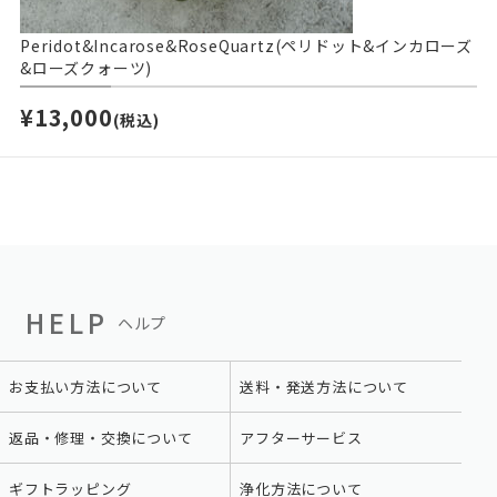
Peridot&Incarose&RoseQuartz(ペリドット&インカローズ
&ローズクォーツ)
¥13,000
(税込)
HELP
ヘルプ
お支払い方法について
送料・発送方法について
返品・修理・交換について
アフターサービス
ギフトラッピング
浄化方法について