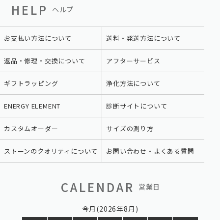
HELP
ヘルプ
お支払い方法について
送料・発送方法について
返品・修理・交換について
アフターサービス
ギフトラッピング
浄化方法について
ENERGY ELEMENT
診断サイトについて
カスタムオーダー
サイズの測り方
ストーンのクオリティについて
お問い合わせ・よくある質問
CALENDAR
営業日
今月(2026年8月)