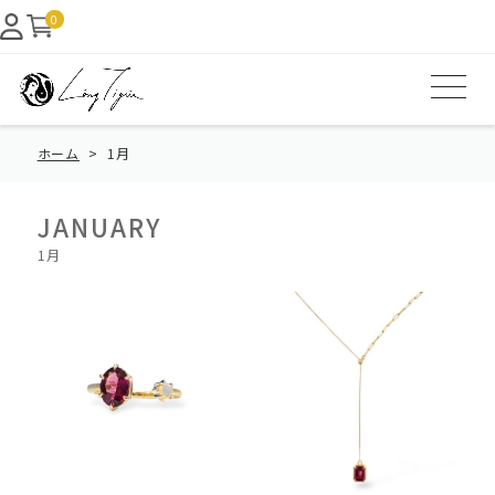
0
ホーム
1月
JANUARY
1月