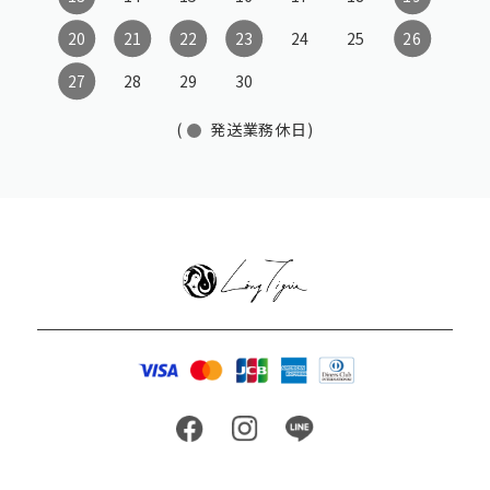
20
21
22
23
24
25
26
27
28
29
30
(
発送業務休日)