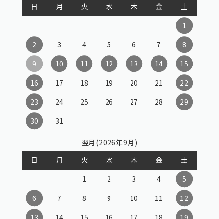
日
月
火
水
木
金
土
1
2
3
4
5
6
7
8
9
10
11
12
13
14
15
16
17
18
19
20
21
22
23
24
25
26
27
28
29
30
31
翌月(2026年9月)
日
月
火
水
木
金
土
1
2
3
4
5
6
7
8
9
10
11
12
13
14
15
16
17
18
19