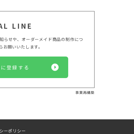
AL LINE
からのお知らせや、オーダーメイド商品の制作につ
からお願いいたします。
Eに登録する
事業再構築
シーポリシー