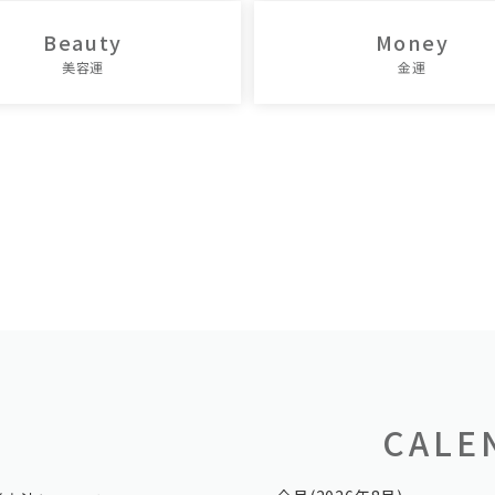
Beauty
Money
美容運
金運
CALE