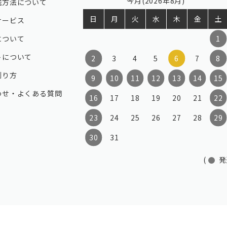
今月(2026年8月)
送方法について
日
月
火
水
木
金
土
サービス
について
1
トについて
2
3
4
5
6
7
8
測り方
9
10
11
12
13
14
15
わせ・よくある質問
16
17
18
19
20
21
22
23
24
25
26
27
28
29
30
31
(
発