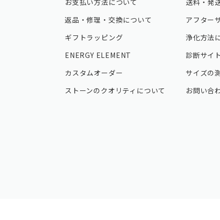
お支払い方法について
送料・発
返品・修理・交換について
アフター
ギフトラッピング
浄化方法
ENERGY ELEMENT
診断サイ
カスタムオーダー
サイズの
ストーンのクオリティについて
お問い合