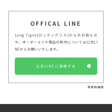
OFFICAL LINE
Long Tigris(ロンティグリス)からのお知らせ
や、オーダーメイド商品の制作については
公式LI
NEからお願いいたします。
公式LINEに登録する
事業再構築