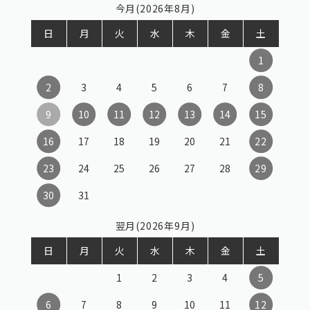
今月(2026年8月)
日
月
火
水
木
金
土
1
2
3
4
5
6
7
8
9
10
11
12
13
14
15
16
17
18
19
20
21
22
23
24
25
26
27
28
29
30
31
翌月(2026年9月)
日
月
火
水
木
金
土
1
2
3
4
5
6
7
8
9
10
11
12