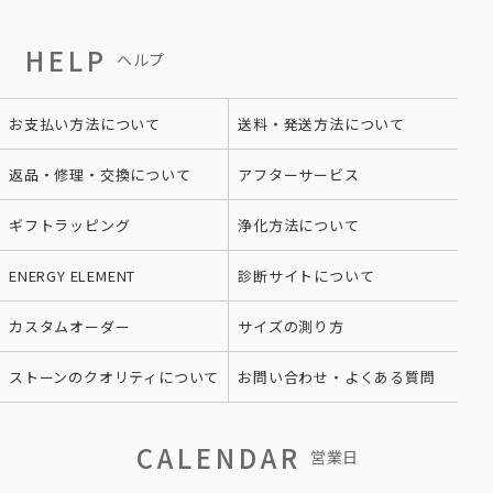
HELP
ヘルプ
お支払い方法について
送料・発送方法について
返品・修理・交換について
アフターサービス
ギフトラッピング
浄化方法について
ENERGY ELEMENT
診断サイトについて
カスタムオーダー
サイズの測り方
ストーンのクオリティについて
お問い合わせ・よくある質問
CALENDAR
営業日