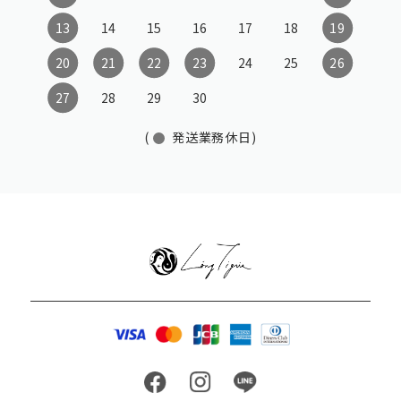
13
14
15
16
17
18
19
20
21
22
23
24
25
26
27
28
29
30
(
発送業務休日)