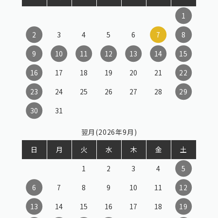
1
2
3
4
5
6
7
8
9
10
11
12
13
14
15
16
17
18
19
20
21
22
23
24
25
26
27
28
29
30
31
翌月(2026年9月)
日
月
火
水
木
金
土
1
2
3
4
5
6
7
8
9
10
11
12
13
14
15
16
17
18
19