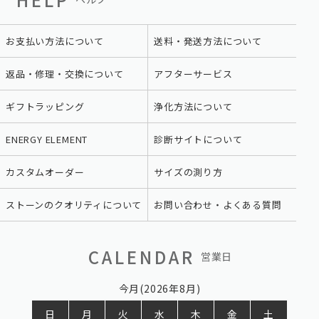
お支払い方法について
送料・発送方法について
返品・修理・交換について
アフターサービス
ギフトラッピング
浄化方法について
ENERGY ELEMENT
診断サイトについて
カスタムオーダー
サイズの測り方
ストーンのクオリティについて
お問い合わせ・よくある質問
CALENDAR
営業日
今月(2026年8月)
日
月
火
水
木
金
土