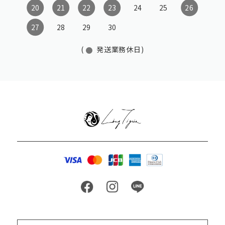
20
21
22
23
24
25
26
27
28
29
30
(
発送業務休日)