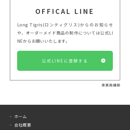
OFFICAL LINE
Long Tigris(ロンティグリス)からのお知らせ
や、オーダーメイド商品の制作については
公式LI
NEからお願いいたします。
公式LINEに登録する
事業再構築
ホーム
会社概要