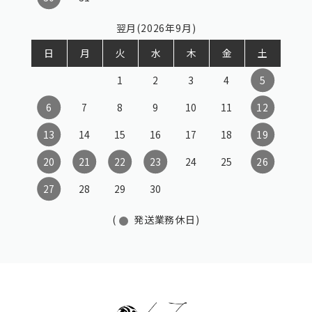
翌月(2026年9月)
日
月
火
水
木
金
土
1
2
3
4
5
6
7
8
9
10
11
12
13
14
15
16
17
18
19
20
21
22
23
24
25
26
27
28
29
30
(
発送業務休日)