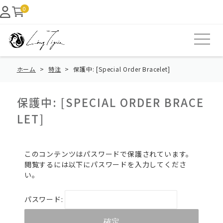
0
ホーム
特注
保護中: [Special Order Bracelet]
保護中: [SPECIAL ORDER BRACE
LET]
このコンテンツはパスワードで保護されています。
閲覧するには以下にパスワードを入力してくださ
い。
パスワード: