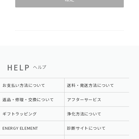
HELP
ヘルプ
お支払い方法について
送料・発送方法について
返品・修理・交換について
アフターサービス
ギフトラッピング
浄化方法について
ENERGY ELEMENT
診断サイトについて