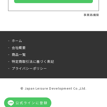
事業再構築
ホーム
会社概要
商品一覧
特定商取引法に基づく表記
プライバシーポリシー
©︎ Japan Leisure Development Co.,Ltd.
公式ラインに登録