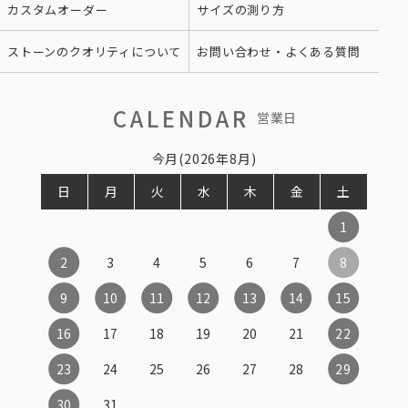
カスタムオーダー
サイズの測り方
ストーンのクオリティについて
お問い合わせ・よくある質問
CALENDAR
営業日
今月(2026年8月)
日
月
火
水
木
金
土
1
2
3
4
5
6
7
8
9
10
11
12
13
14
15
16
17
18
19
20
21
22
23
24
25
26
27
28
29
30
31