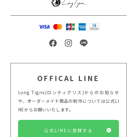
OFFICAL LINE
Long Tigris(ロンティグリス)からのお知らせ
や、オーダーメイド商品の制作については
公式LI
NEからお願いいたします。
公式LINEに登録する