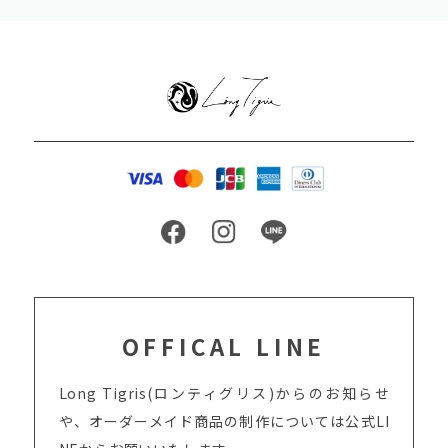
OFFICAL LINE
Long Tigris(ロンティグリス)からのお知らせ
や、オーダーメイド商品の制作については
公式LI