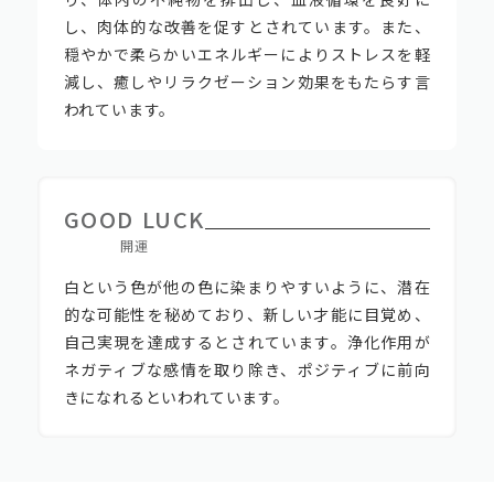
し、肉体的な改善を促すとされています。また、
穏やかで柔らかいエネルギーによりストレスを軽
減し、癒しやリラクゼーション効果をもたらす言
われています。
GOOD LUCK
開運
白という色が他の色に染まりやすいように、潜在
的な可能性を秘めており、新しい才能に目覚め、
自己実現を達成するとされています。浄化作用が
ネガティブな感情を取り除き、ポジティブに前向
きになれるといわれています。