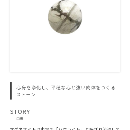
心身を浄化し、平穏な心と強い肉体をつくる
ストーン
STORY
由来
マグネサイトは市場で「ハウライト」と呼ばれ流通して