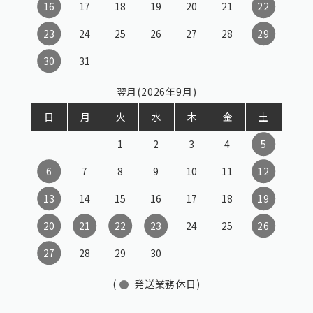
16
17
18
19
20
21
22
23
24
25
26
27
28
29
30
31
翌月(2026年9月)
日
月
火
水
木
金
土
1
2
3
4
5
6
7
8
9
10
11
12
13
14
15
16
17
18
19
20
21
22
23
24
25
26
27
28
29
30
(
発送業務休日)