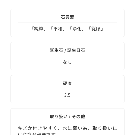
石言葉
「純粋」「平和」「浄化」「従順」
誕生石 / 誕生日石
なし
硬度
3.5
取り扱い / その他
キズか付きやすく、水に弱い為、取り扱いに
は注意が必要です。