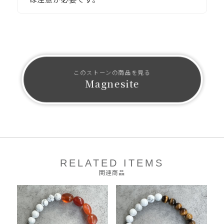
このストーンの商品を見る
Magnesite
RELATED ITEMS
関連商品