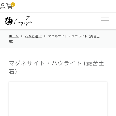
0
ホーム
石から選ぶ
マグネサイト・ハウライト (菱苦土
石）
マグネサイト・ハウライト (菱苦土
石）