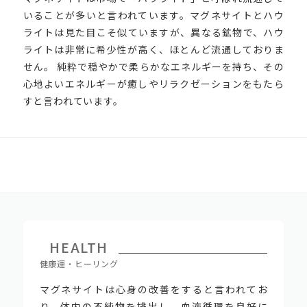
いることが多いと言われています。マグネサイトとハウ
ライトは見た目こそ似ていますが、異なる鉱物で、ハウ
ライトは非常に希少性が高く、ほとんど流通しておりま
せん。 純粋で穏やかで柔らかなエネルギーを持ち、その
心地よいエネルギーが癒しやリラクゼーションをもたら
すと言われています。
HEALTH
健康運・ヒーリング
マグネサイトは心身の改善をすると言われてお
り、体内の不純物を排出し、血液循環を良好に