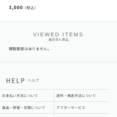
3,000
（税込）
VIEWED ITEMS
最近見た商品
閲覧履歴はありません。
HELP
ヘルプ
お支払い方法について
送料・発送方法について
返品・修理・交換について
アフターサービス