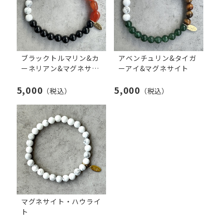
ブラックトルマリン&カ
アベンチュリン&タイガ
ーネリアン&マグネサイ
ーアイ&マグネサイト
ト
5,000
5,000
（税込）
（税込）
マグネサイト・ハウライ
ト