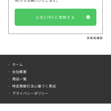
NEからお願いいたします。
公式LINEに登録する
事業再構築
ホーム
会社概要
商品一覧
特定商取引法に基づく表記
プライバシーポリシー