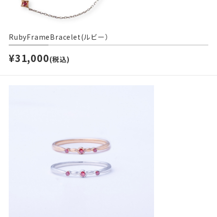
RubyFrameBracelet(ルビー）
¥31,000
(税込)