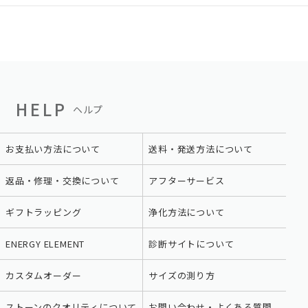
HELP
ヘルプ
お支払い方法について
送料・発送方法について
返品・修理・交換について
アフターサービス
ギフトラッピング
浄化方法について
ENERGY ELEMENT
診断サイトについて
カスタムオーダー
サイズの測り方
ストーンのクオリティについて
お問い合わせ・よくある質問