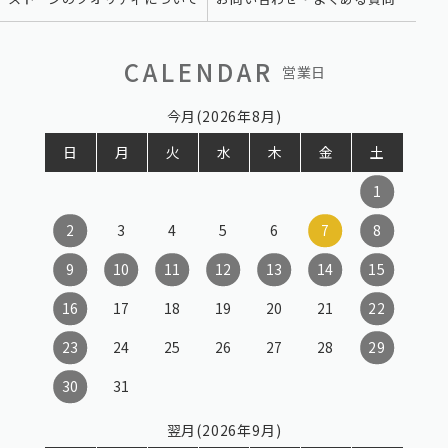
CALENDAR
営業日
今月(2026年8月)
日
月
火
水
木
金
土
1
2
3
4
5
6
7
8
9
10
11
12
13
14
15
16
17
18
19
20
21
22
23
24
25
26
27
28
29
30
31
翌月(2026年9月)