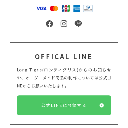
OFFICAL LINE
Long Tigris(ロンティグリス)からのお知らせ
や、オーダーメイド商品の制作については
公式LI
NEからお願いいたします。
公式LINEに登録する