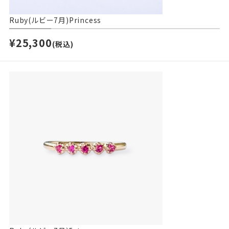
Ruby(ルビー7月)Princess
¥25,300
(税込)