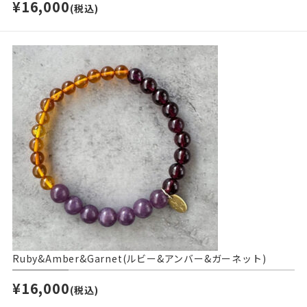
¥16,000
(税込)
Ruby&Amber&Garnet(ルビー&アンバー&ガーネット)
¥16,000
(税込)