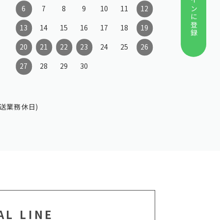
公式ラインに登録
6
7
8
9
10
11
12
13
14
15
16
17
18
19
20
21
22
23
24
25
26
27
28
29
30
送業務休日)
AL LINE