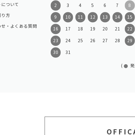
トについて
2
3
4
5
6
7
8
測り方
9
10
11
12
13
14
15
わせ・よくある質問
16
17
18
19
20
21
22
23
24
25
26
27
28
29
30
31
(
発
OFFIC