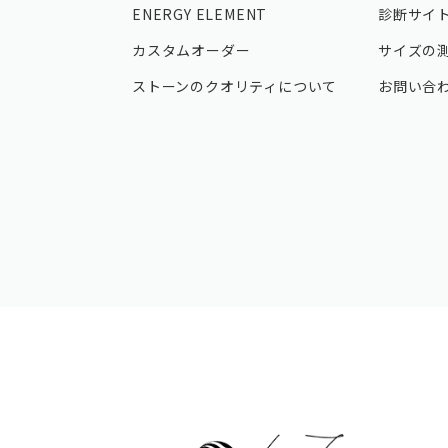
ENERGY ELEMENT
診断サイ
カスタムオーダー
サイズの
ストーンのクオリティについて
お問い合