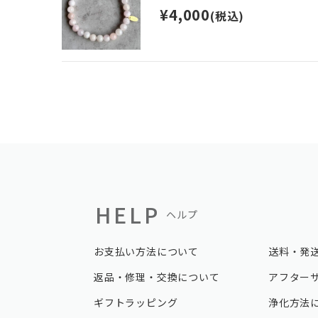
¥4,000
(税込)
HELP
ヘルプ
お支払い方法について
送料・発
返品・修理・交換について
アフター
ギフトラッピング
浄化方法