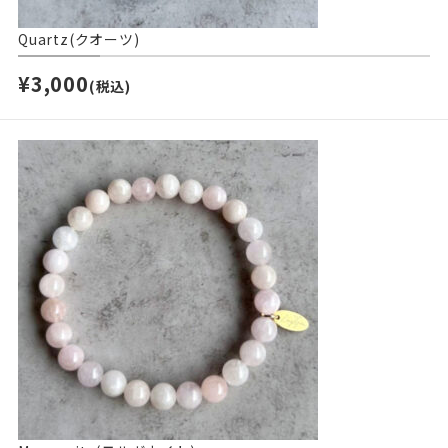
Quartz(クオーツ)
¥3,000
(税込)