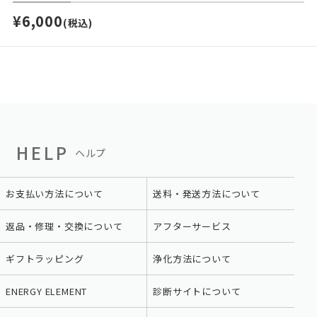
¥6,000
(税込)
HELP
ヘルプ
お支払い方法について
送料・発送方法について
返品・修理・交換について
アフターサービス
ギフトラッピング
浄化方法について
ENERGY ELEMENT
診断サイトについて