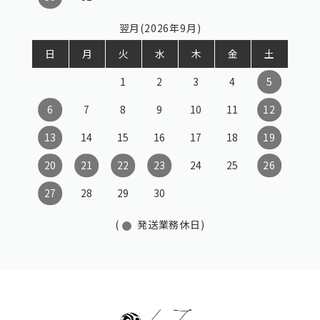
翌月(2026年9月)
日
月
火
水
木
金
土
1
2
3
4
5
6
7
8
9
10
11
12
13
14
15
16
17
18
19
20
21
22
23
24
25
26
27
28
29
30
(
発送業務休日)