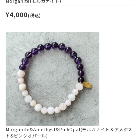
Morganite(モルガナイト)
¥4,000
(税込)
Morganite&Amethyst&PinkOpal(モルガナイト＆アメジス
ト&ピンクオパール)