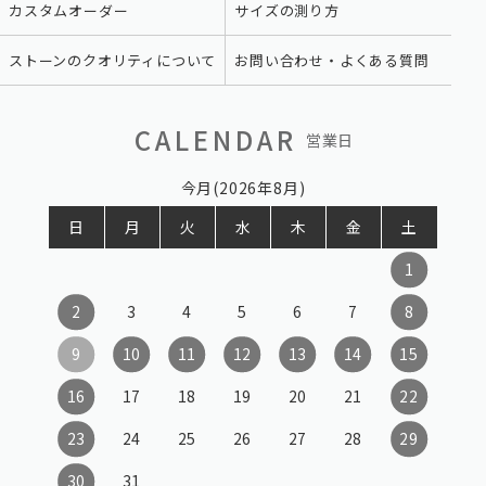
カスタムオーダー
サイズの測り方
ストーンのクオリティについて
お問い合わせ・よくある質問
CALENDAR
営業日
今月(2026年8月)
日
月
火
水
木
金
土
1
2
3
4
5
6
7
8
9
10
11
12
13
14
15
16
17
18
19
20
21
22
23
24
25
26
27
28
29
30
31