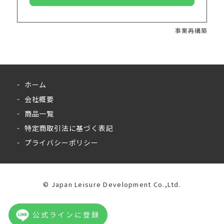
事業再構築
ホーム
会社概要
商品一覧
特定商取引法に基づく表記
プライバシーポリシー
©︎ Japan Leisure Development Co.,Ltd.
公式ラインに登録