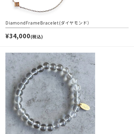
DiamondFrameBracelet(ダイヤモンド）
¥34,000
(税込)