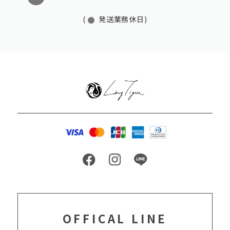
(
発送業務休日)
OFFICAL LINE