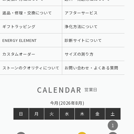
返品・修理・交換について
アフターサービス
ギフトラッピング
浄化方法について
ENERGY ELEMENT
診断サイトについて
カスタムオーダー
サイズの測り方
ストーンのクオリティについて
お問い合わせ・よくある質問
CALENDAR
営業日
今月(2026年8月)
日
月
火
水
木
金
土
1