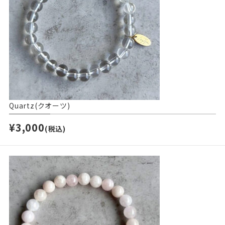
Quartz(クオーツ)
¥3,000
(税込)