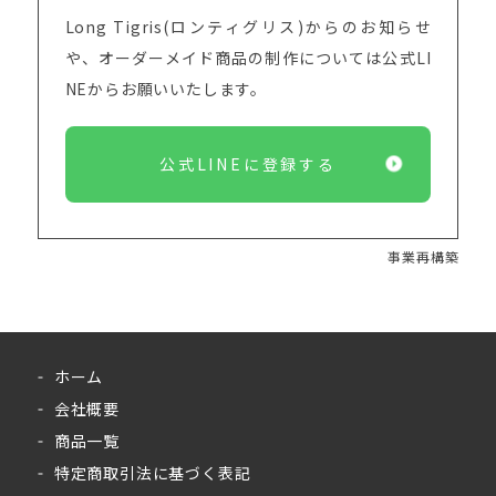
Long Tigris(ロンティグリス)からのお知らせ
や、オーダーメイド商品の制作については
公式LI
NEからお願いいたします。
公式LINEに登録する
事業再構築
ホーム
会社概要
商品一覧
特定商取引法に基づく表記