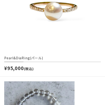
Pearl&DiaRing(パール)
¥95,000
(税込)