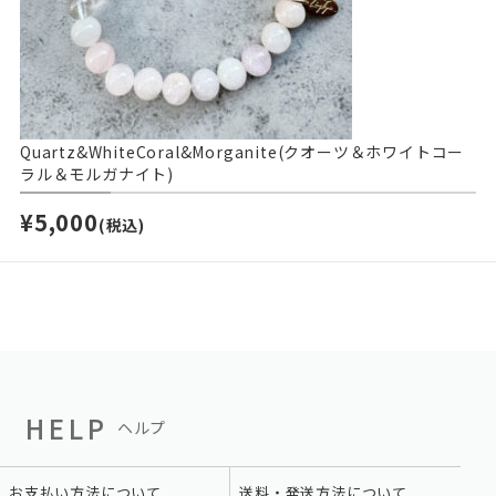
Quartz&WhiteCoral&Morganite(クオーツ＆ホワイトコー
ラル＆モルガナイト)
¥5,000
(税込)
HELP
ヘルプ
お支払い方法について
送料・発送方法について