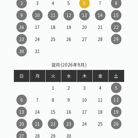
2
3
4
5
6
7
8
9
10
11
12
13
14
15
16
17
18
19
20
21
22
23
24
25
26
27
28
29
30
31
翌月(2026年9月)
日
月
火
水
木
金
土
1
2
3
4
5
6
7
8
9
10
11
12
13
14
15
16
17
18
19
20
21
22
23
24
25
26
27
28
29
30