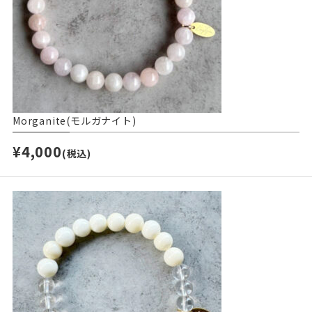
Morganite(モルガナイト)
¥4,000
(税込)