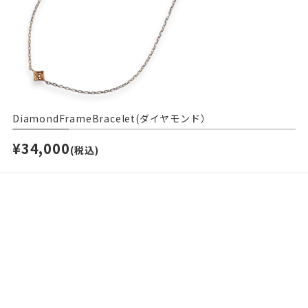
DiamondFrameBracelet(ダイヤモンド）
¥34,000
(税込)