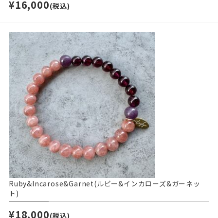
¥16,000
(税込)
Ruby&Incarose&Garnet(ルビー&インカローズ&ガーネッ
ト)
¥18,000
(税込)