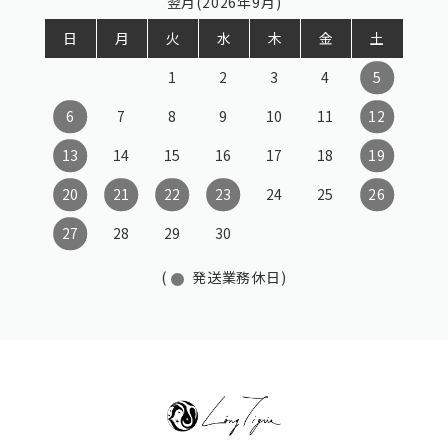
翌月(2026年9月)
日
月
火
水
木
金
土
1
2
3
4
5
6
7
8
9
10
11
12
13
14
15
16
17
18
19
20
21
22
23
24
25
26
27
28
29
30
(
発送業務休日)