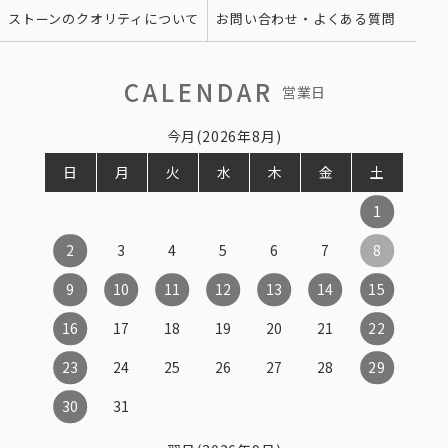
ストーンのクオリティについて
お問い合わせ・よくある質問
CALENDAR
営業日
今月(2026年8月)
日
月
火
水
木
金
土
1
2
3
4
5
6
7
8
9
10
11
12
13
14
15
16
17
18
19
20
21
22
23
24
25
26
27
28
29
30
31