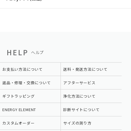
HELP
ヘルプ
お支払い方法について
送料・発送方法について
返品・修理・交換について
アフターサービス
ギフトラッピング
浄化方法について
ENERGY ELEMENT
診断サイトについて
カスタムオーダー
サイズの測り方