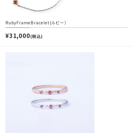
RubyFrameBracelet(ルビー）
¥31,000
(税込)