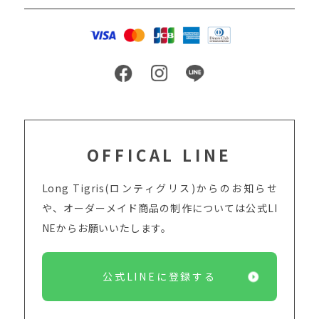
OFFICAL LINE
Long Tigris(ロンティグリス)からのお知らせ
や、オーダーメイド商品の制作については
公式LI
NEからお願いいたします。
公式LINEに登録する