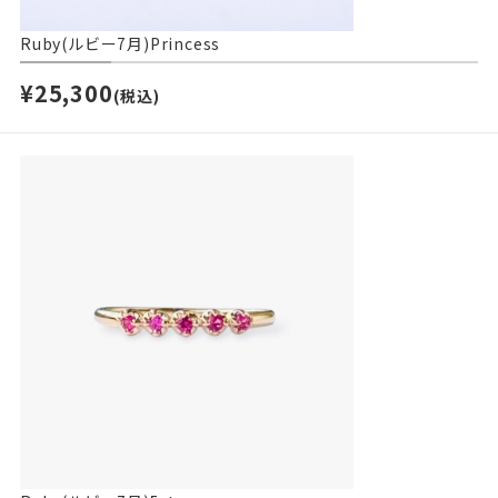
Ruby(ルビー7月)Princess
¥25,300
(税込)