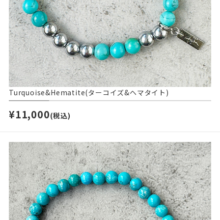
Turquoise&Hematite(ターコイズ&ヘマタイト)
¥11,000
(税込)