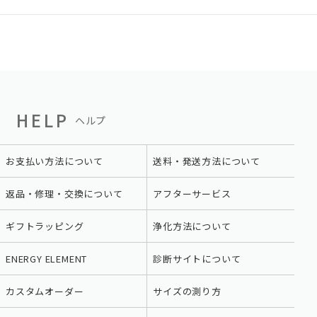
HELP
ヘルプ
お支払い方法について
送料・発送方法について
返品・修理・交換について
アフターサービス
ギフトラッピング
浄化方法について
ENERGY ELEMENT
診断サイトについて
カスタムオーダー
サイズの測り方