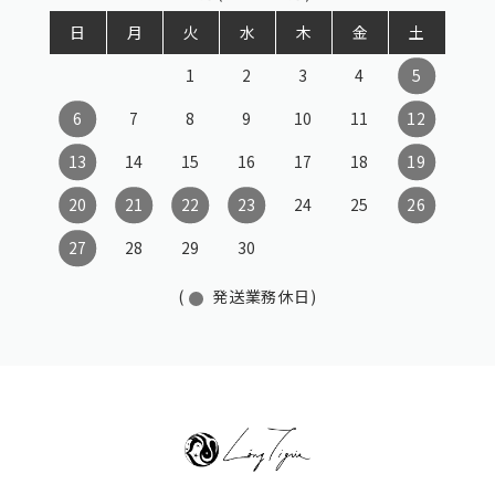
日
月
火
水
木
金
土
1
2
3
4
5
6
7
8
9
10
11
12
13
14
15
16
17
18
19
20
21
22
23
24
25
26
27
28
29
30
(
発送業務休日)