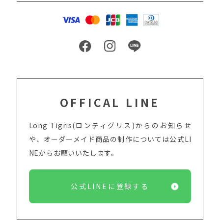
OFFICAL LINE
Long Tigris(ロンティグリス)からのお知らせ
や、オーダーメイド商品の制作については
公式LI
NEからお願いいたします。
公式LINEに登録する