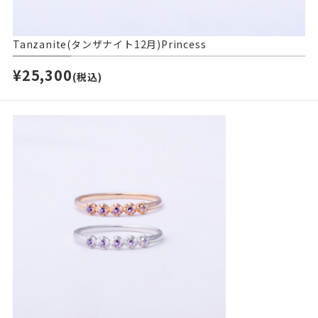
Tanzanite(タンザナイト12月)Princess
¥25,300
(税込)