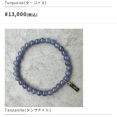
Turquoise(ターコイズ)
¥13,000
(税込)
Tanzanite(タンザナイト)