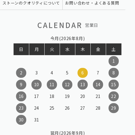
ストーンのクオリティについて
お問い合わせ・よくある質問
CALENDAR
営業日
今月(2026年8月)
日
月
火
水
木
金
土
1
2
3
4
5
6
7
8
9
10
11
12
13
14
15
16
17
18
19
20
21
22
23
24
25
26
27
28
29
30
31
翌月(2026年9月)