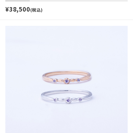
¥38,500
(税込)