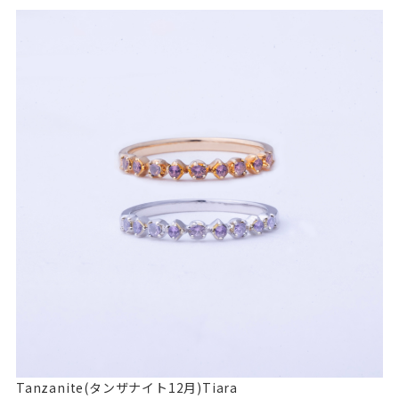
Tanzanite(タンザナイト12月)Tiara