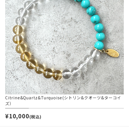
Citrine&Quartz&Turquoise(シトリン&クオーツ&ターコイ
ズ）
¥10,000
(税込)