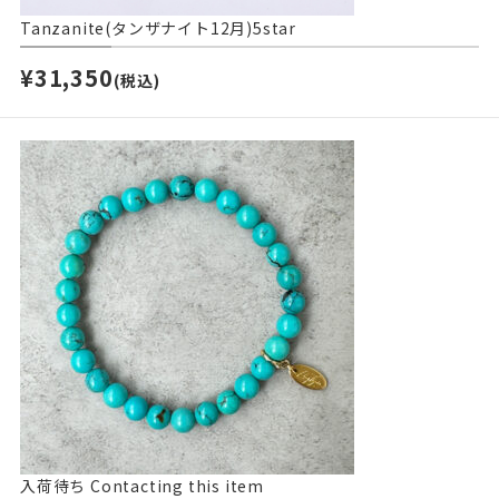
Tanzanite(タンザナイト12月)5star
¥31,350
(税込)
入荷待ち
Contacting this item