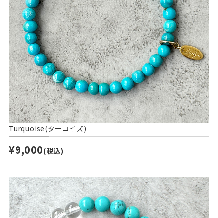
Turquoise(ターコイズ)
¥9,000
(税込)