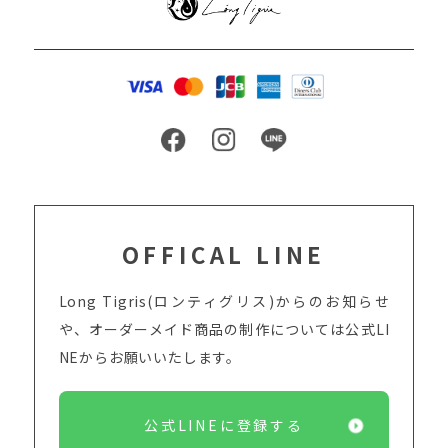
OFFICAL LINE
Long Tigris(ロンティグリス)からのお知らせ
や、オーダーメイド商品の制作については
公式LI
NEからお願いいたします。
公式LINEに登録する