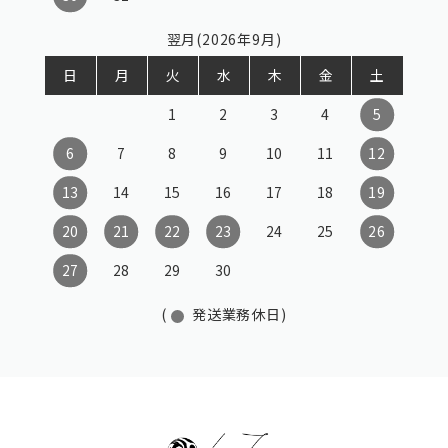
翌月(2026年9月)
日
月
火
水
木
金
土
1
2
3
4
5
6
7
8
9
10
11
12
13
14
15
16
17
18
19
20
21
22
23
24
25
26
27
28
29
30
(
発送業務休日)