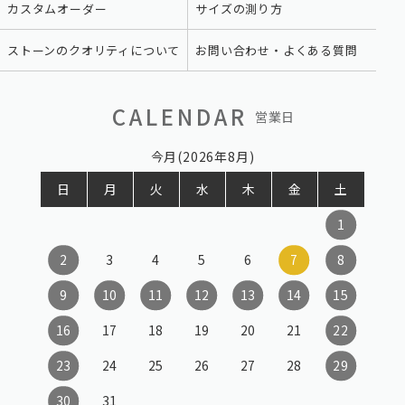
カスタムオーダー
サイズの測り方
ストーンのクオリティについて
お問い合わせ・よくある質問
CALENDAR
営業日
今月(2026年8月)
日
月
火
水
木
金
土
1
2
3
4
5
6
7
8
9
10
11
12
13
14
15
16
17
18
19
20
21
22
23
24
25
26
27
28
29
30
31