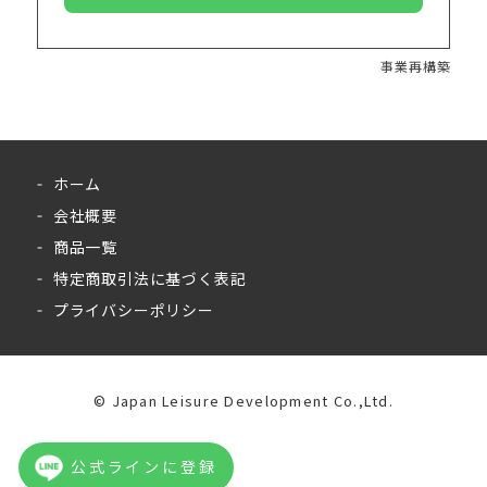
事業再構築
ホーム
会社概要
商品一覧
特定商取引法に基づく表記
プライバシーポリシー
©︎ Japan Leisure Development Co.,Ltd.
公式ラインに登録