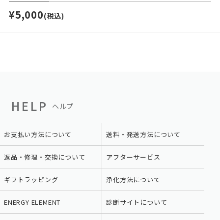
¥5,000
(税込)
HELP
ヘルプ
お支払い方法について
送料・発送方法について
返品・修理・交換について
アフターサービス
ギフトラッピング
浄化方法について
ENERGY ELEMENT
診断サイトについて