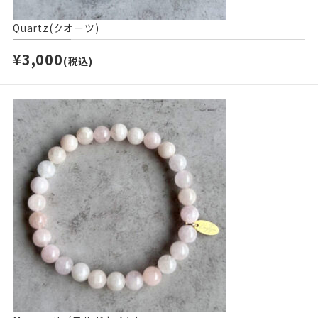
Quartz(クオーツ)
¥3,000
(税込)