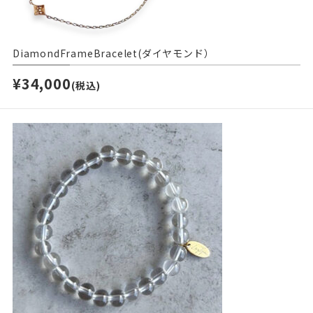
DiamondFrameBracelet(ダイヤモンド）
¥34,000
(税込)