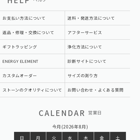
お支払い方法について
送料・発送方法について
返品・修理・交換について
アフターサービス
ギフトラッピング
浄化方法について
ENERGY ELEMENT
診断サイトについて
カスタムオーダー
サイズの測り方
ストーンのクオリティについて
お問い合わせ・よくある質問
CALENDAR
営業日
今月(2026年8月)
日
月
火
水
木
金
土