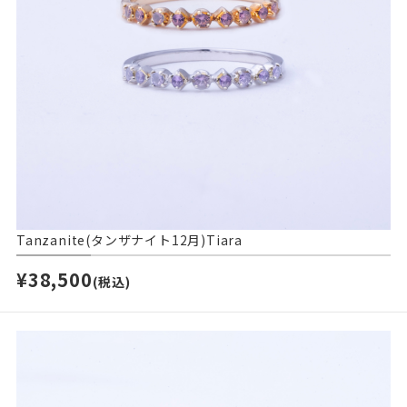
Tanzanite(タンザナイト12月)Tiara
¥38,500
(税込)