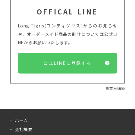
OFFICAL LINE
Long Tigris(ロンティグリス)からのお知らせ
や、オーダーメイド商品の制作については
公式LI
NEからお願いいたします。
公式LINEに登録する
事業再構築
ホーム
会社概要