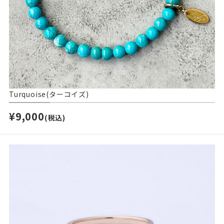
Turquoise(ターコイズ)
¥9,000
(税込)