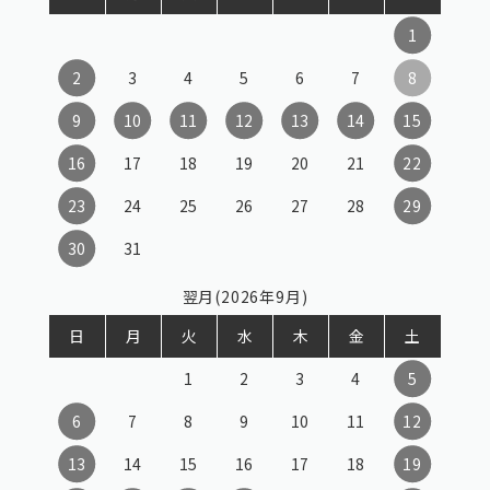
1
2
3
4
5
6
7
8
9
10
11
12
13
14
15
16
17
18
19
20
21
22
23
24
25
26
27
28
29
30
31
翌月(2026年9月)
日
月
火
水
木
金
土
1
2
3
4
5
6
7
8
9
10
11
12
13
14
15
16
17
18
19