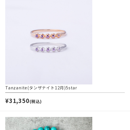
Tanzanite(タンザナイト12月)5star
¥31,350
(税込)