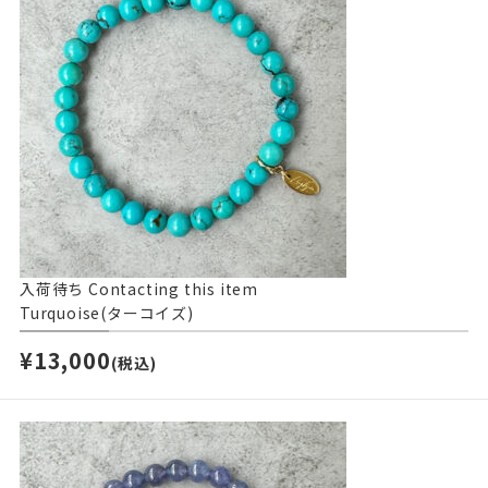
入荷待ち
Contacting this item
Turquoise(ターコイズ)
¥13,000
(税込)