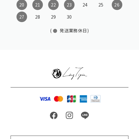
20
21
22
23
24
25
26
27
28
29
30
(
発送業務休日)