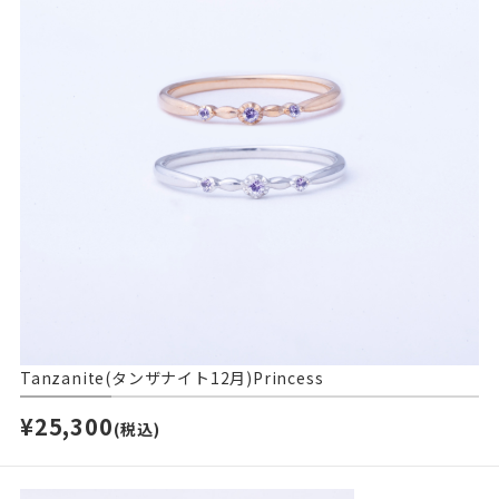
Tanzanite(タンザナイト12月)Princess
¥25,300
(税込)