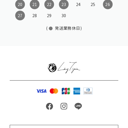
20
21
22
23
24
25
26
27
28
29
30
(
発送業務休日)