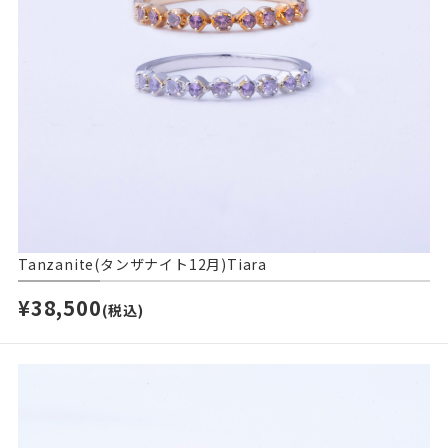
Tanzanite(タンザナイト12月)Tiara
¥38,500
(税込)