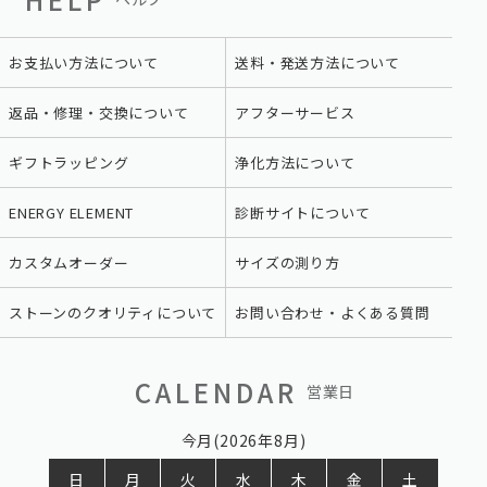
お支払い方法について
送料・発送方法について
返品・修理・交換について
アフターサービス
ギフトラッピング
浄化方法について
ENERGY ELEMENT
診断サイトについて
カスタムオーダー
サイズの測り方
ストーンのクオリティについて
お問い合わせ・よくある質問
CALENDAR
営業日
今月(2026年8月)
日
月
火
水
木
金
土