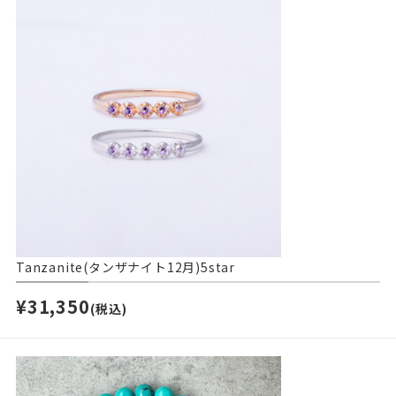
Tanzanite(タンザナイト12月)5star
¥31,350
(税込)