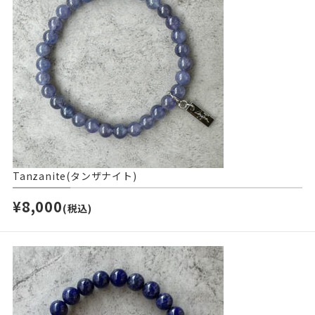
Tanzanite(タンザナイト)
¥8,000
(税込)