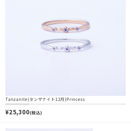
Tanzanite(タンザナイト12月)Princess
¥25,300
(税込)