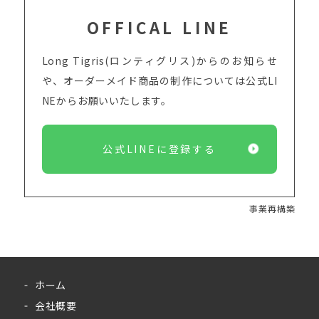
OFFICAL LINE
Long Tigris(ロンティグリス)からのお知らせ
や、オーダーメイド商品の制作については
公式LI
NEからお願いいたします。
公式LINEに登録する
事業再構築
ホーム
会社概要