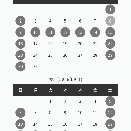
1
2
3
4
5
6
7
8
9
10
11
12
13
14
15
16
17
18
19
20
21
22
23
24
25
26
27
28
29
30
31
翌月(2026年9月)
日
月
火
水
木
金
土
1
2
3
4
5
6
7
8
9
10
11
12
13
14
15
16
17
18
19