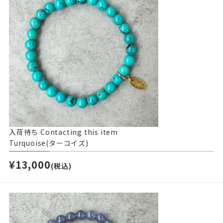
入荷待ち
Contacting this item
Turquoise(ターコイズ)
¥13,000
(税込)