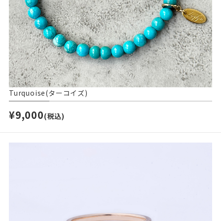
Turquoise(ターコイズ)
¥9,000
(税込)