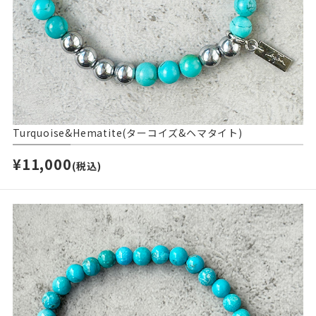
Turquoise&Hematite(ターコイズ&ヘマタイト)
¥11,000
(税込)