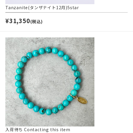
Tanzanite(タンザナイト12月)5star
¥31,350
(税込)
入荷待ち
Contacting this item