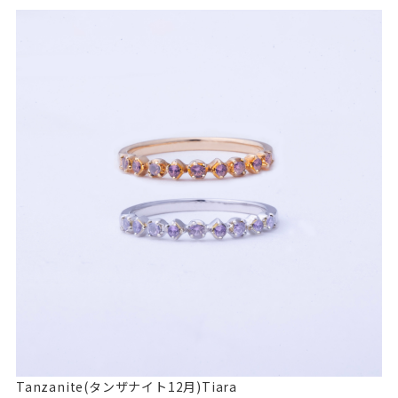
Tanzanite(タンザナイト12月)Tiara