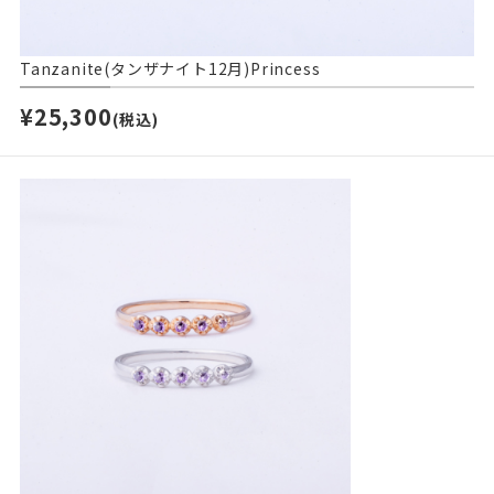
Tanzanite(タンザナイト12月)Princess
¥25,300
(税込)