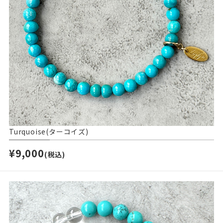
Turquoise(ターコイズ)
¥9,000
(税込)