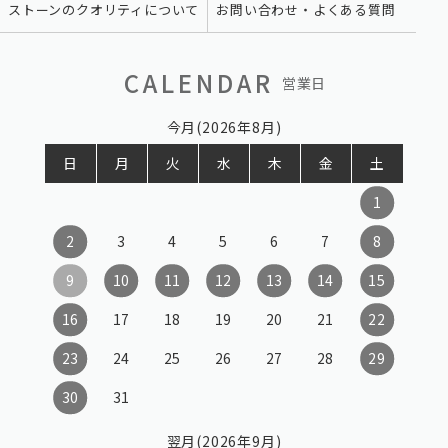
ストーンのクオリティについて
お問い合わせ・よくある質問
CALENDAR
営業日
今月(2026年8月)
日
月
火
水
木
金
土
1
2
3
4
5
6
7
8
9
10
11
12
13
14
15
16
17
18
19
20
21
22
23
24
25
26
27
28
29
30
31
翌月(2026年9月)