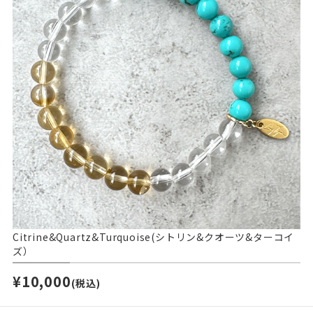
Citrine&Quartz&Turquoise(シトリン&クオーツ&ターコイ
ズ）
¥10,000
(税込)