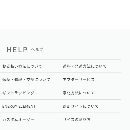
HELP
ヘルプ
お支払い方法について
送料・発送方法について
返品・修理・交換について
アフターサービス
ギフトラッピング
浄化方法について
ENERGY ELEMENT
診断サイトについて
カスタムオーダー
サイズの測り方