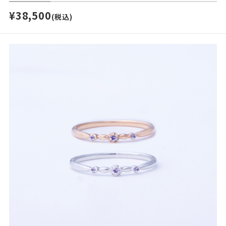
¥38,500
(税込)