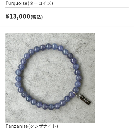
Turquoise(ターコイズ)
¥13,000
(税込)
Tanzanite(タンザナイト)