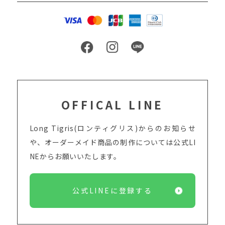
OFFICAL LINE
Long Tigris(ロンティグリス)からのお知らせ
や、オーダーメイド商品の制作については
公式LI
NEからお願いいたします。
公式LINEに登録する