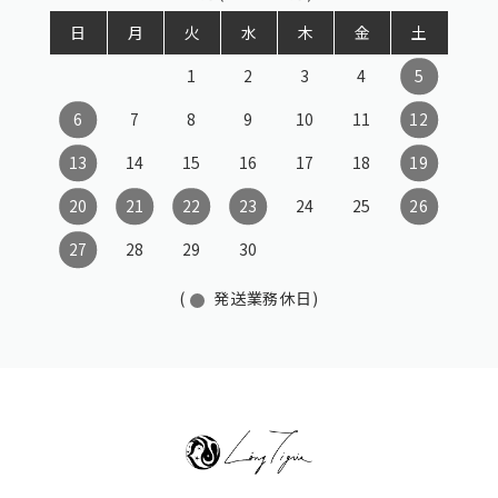
日
月
火
水
木
金
土
1
2
3
4
5
6
7
8
9
10
11
12
13
14
15
16
17
18
19
20
21
22
23
24
25
26
27
28
29
30
(
発送業務休日)