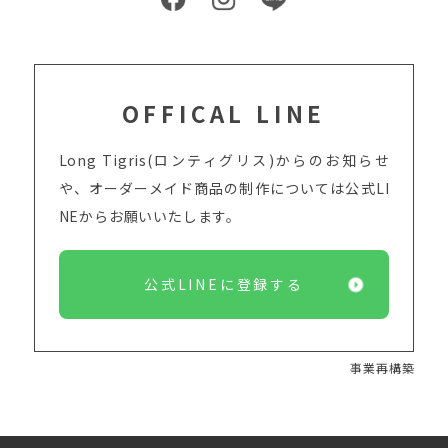
OFFICAL LINE
Long Tigris(ロンティグリス)からのお知らせ
や、オーダーメイド商品の制作については
公式LI
NEからお願いいたします。
公式LINEに登録する
事業再構築