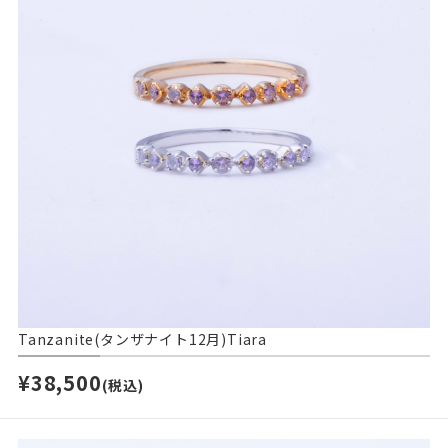
Tanzanite(タンザナイト12月)Tiara
¥38,500
(税込)