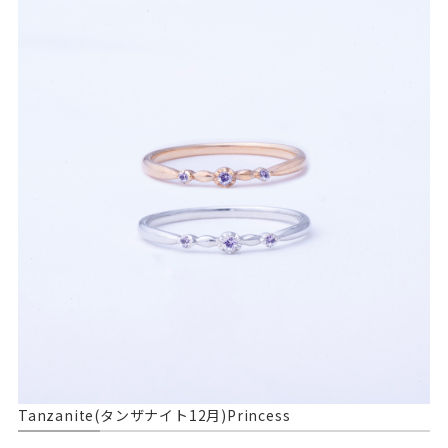
Tanzanite(タンザナイト12月)Princess