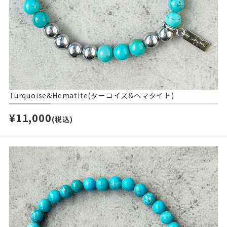
Turquoise&Hematite(ターコイズ&ヘマタイト)
¥11,000
(税込)