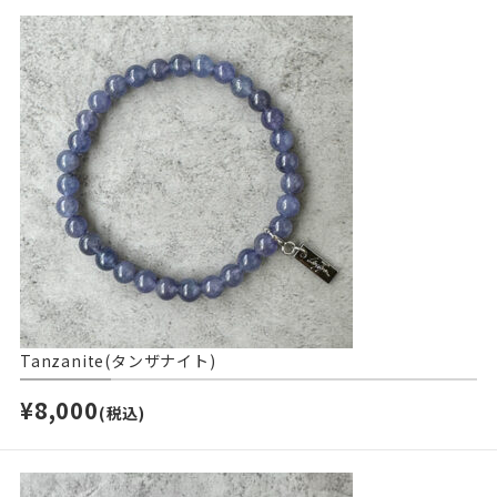
Tanzanite(タンザナイト)
¥8,000
(税込)