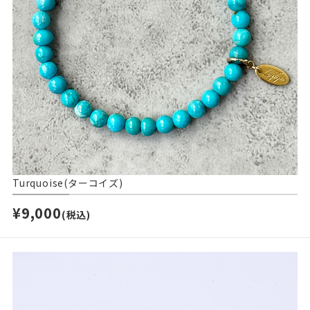
Turquoise(ターコイズ)
¥9,000
(税込)