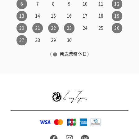
6
7
8
9
10
11
12
13
14
15
16
17
18
19
20
21
22
23
24
25
26
27
28
29
30
(
発送業務休日)