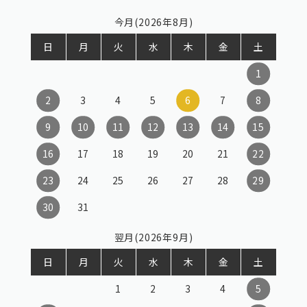
今月(2026年8月)
日
月
火
水
木
金
土
1
2
3
4
5
6
7
8
9
10
11
12
13
14
15
16
17
18
19
20
21
22
23
24
25
26
27
28
29
30
31
翌月(2026年9月)
日
月
火
水
木
金
土
1
2
3
4
5