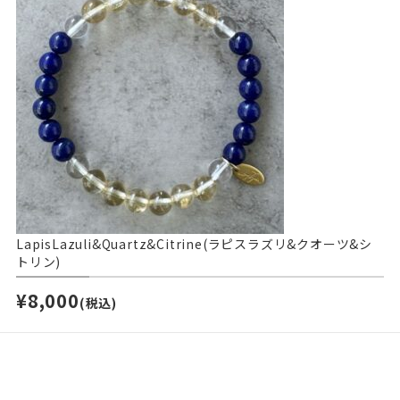
LapisLazuli&Quartz&Citrine(ラピスラズリ&クオーツ&シ
トリン)
¥8,000
(税込)