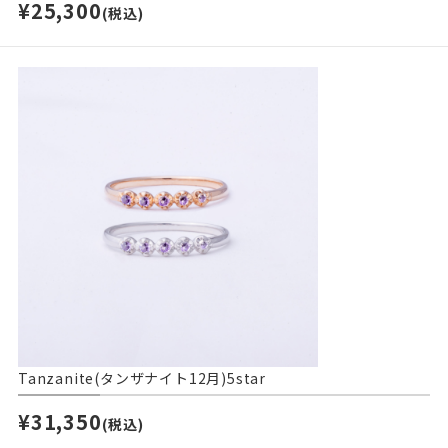
¥25,300
(税込)
Tanzanite(タンザナイト12月)5star
¥31,350
(税込)