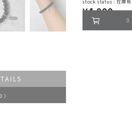
stock status : 在庫
¥4,000
(税込)
TAILS
0 ）