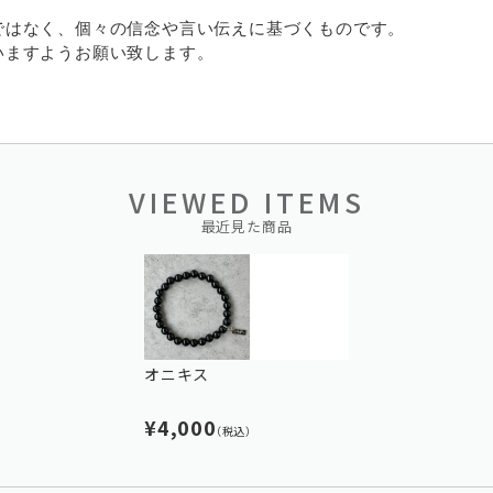
ではなく、個々の信念や言い伝えに基づくものです。
ますようお願い致します。
VIEWED ITEMS
最近見た商品
オニキス
¥4,000
（税込）