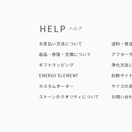
HELP
ヘルプ
お支払い方法について
送料・発
返品・修理・交換について
アフター
ギフトラッピング
浄化方法
ENERGY ELEMENT
診断サイ
カスタムオーダー
サイズの
ストーンのクオリティについて
お問い合