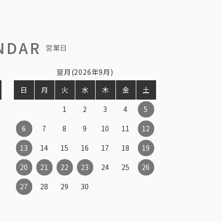
NDAR
営業日
翌月(2026年9月)
日
月
火
水
木
金
土
1
2
3
4
5
6
7
8
9
10
11
12
13
14
15
16
17
18
19
20
21
22
23
24
25
26
27
28
29
30