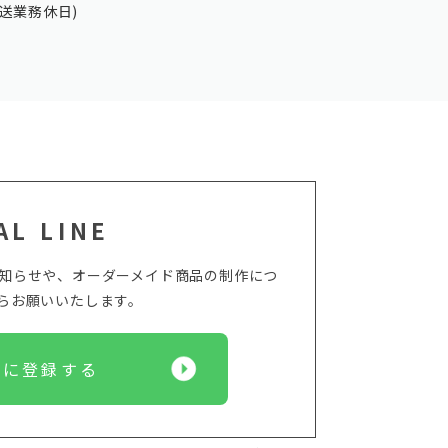
送業務休日)
AL LINE
からのお知らせや、オーダーメイド商品の制作につ
からお願いいたします。
Eに登録する