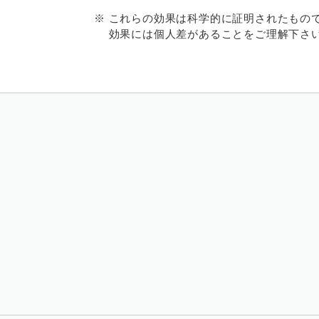
※ これらの効果は科学的に証明されたもの
効果には個人差があることをご理解下さい