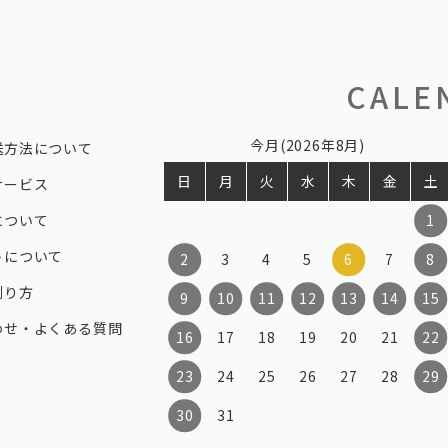
CALE
今月(2026年8月)
送方法について
日
月
火
水
木
金
土
サービス
について
1
トについて
2
3
4
5
6
7
8
測り方
9
10
11
12
13
14
15
わせ・よくある質問
16
17
18
19
20
21
22
23
24
25
26
27
28
29
30
31