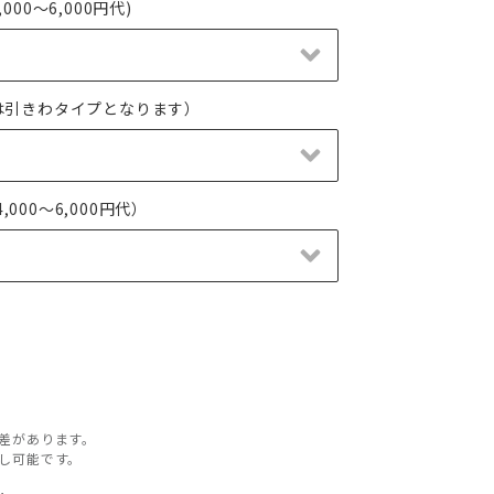
00～6,000円代)
は引きわタイプとなります）
000〜6,000円代）
差があります。
し可能です。