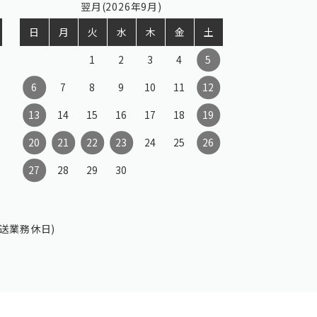
翌月(2026年9月)
日
月
火
水
木
金
土
1
2
3
4
5
6
7
8
9
10
11
12
13
14
15
16
17
18
19
20
21
22
23
24
25
26
27
28
29
30
送業務休日)