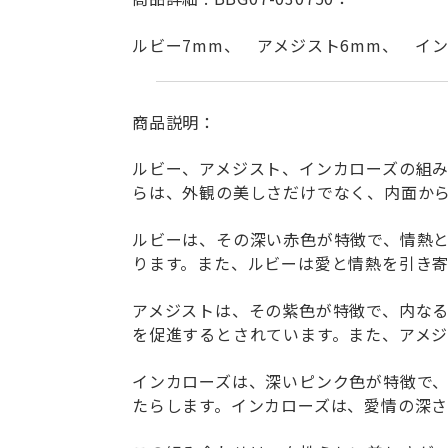
ルビー7mm、 アメジスト6mm、 イン
商品説明：
ルビー、アメジスト、インカローズの組
らは、外観の美しさだけでなく、内面か
ルビーは、その深い赤色が特徴で、情熱
ります。また、ルビーは愛と情熱を引き
アメジストは、その紫色が特徴で、内な
を促進するとされています。また、アメ
インカローズは、深いピンク色が特徴で
たらします。インカローズは、愛情の深