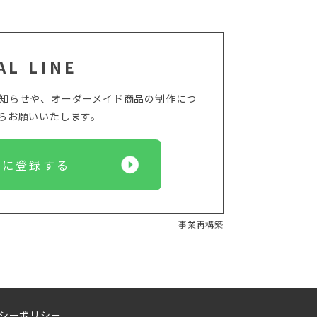
AL LINE
からのお知らせや、オーダーメイド商品の制作につ
からお願いいたします。
Eに登録する
事業再構築
シーポリシー