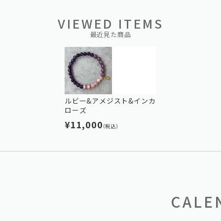
VIEWED ITEMS
最近見た商品
ルビー&アメジスト&インカ
ローズ
¥11,000
（税込）
CALE