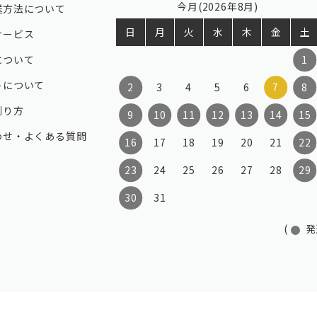
今月(2026年8月)
送方法について
日
月
火
水
木
金
土
サービス
について
1
トについて
2
3
4
5
6
7
8
測り方
9
10
11
12
13
14
15
わせ・よくある質問
16
17
18
19
20
21
22
23
24
25
26
27
28
29
30
31
(
発