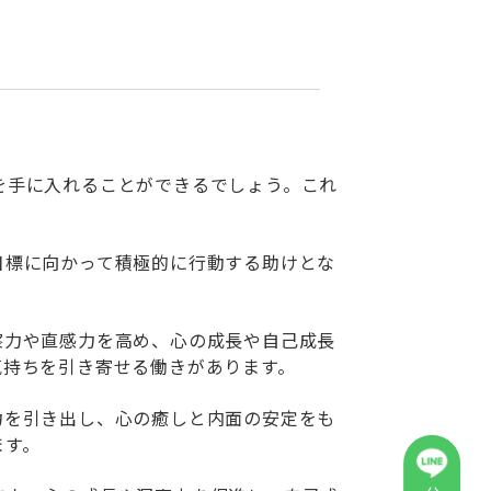
を手に入れることができるでしょう。これ
目標に向かって積極的に行動する助けとな
察力や直感力を高め、心の成長や自己成長
気持ちを引き寄せる働きがあります。
力を引き出し、心の癒しと内面の安定をも
ます。