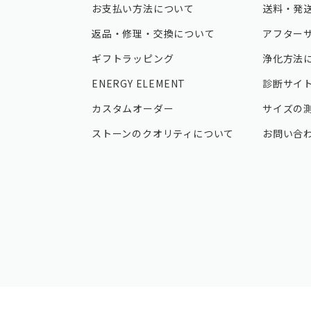
お支払い方法について
送料・発
返品・修理・交換について
アフター
ギフトラッピング
浄化方法
ENERGY ELEMENT
診断サイ
カスタムオーダー
サイズの
ストーンのクオリティについて
お問い合