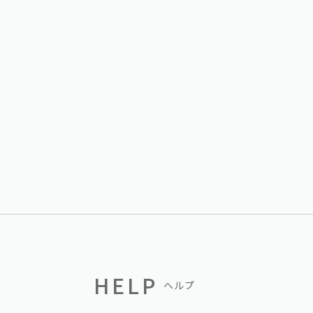
HELP
ヘルプ