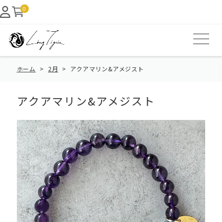
0
ホーム
2月
アクアマリン&アメジスト
アクアマリン&アメジスト