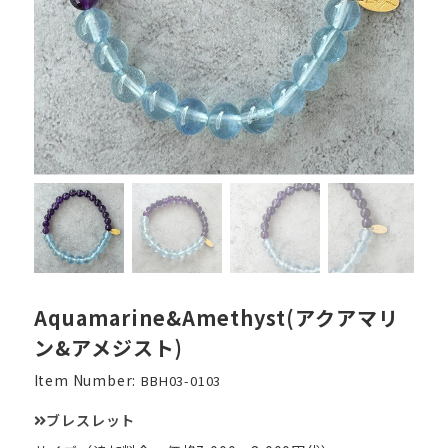
Aquamarine&Amethyst(アクアマリ
ン&アメジスト)
Item Number:
BBH03-0103
ブレスレット