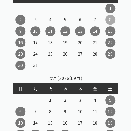
1
2
3
4
5
6
7
8
9
10
11
12
13
14
15
16
17
18
19
20
21
22
23
24
25
26
27
28
29
30
31
翌月(2026年9月)
日
月
火
水
木
金
土
1
2
3
4
5
6
7
8
9
10
11
12
13
14
15
16
17
18
19