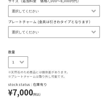
サイズ（追加料金 価格7,000～8,000円代）
プレートチャーム (金具は引きわタイプとなります）
数量
※天然石のため商品には個体差があります。
※プレートチャームは取り外し可能です。
stock status : 在庫有り
¥7,000
(税込)