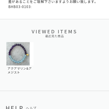
差があることをご理解下さいますようお願い致します。
BHB03-0103:
VIEWED ITEMS
最近見た商品
アクアマリン&ア
メジスト
HELP
ヘルプ