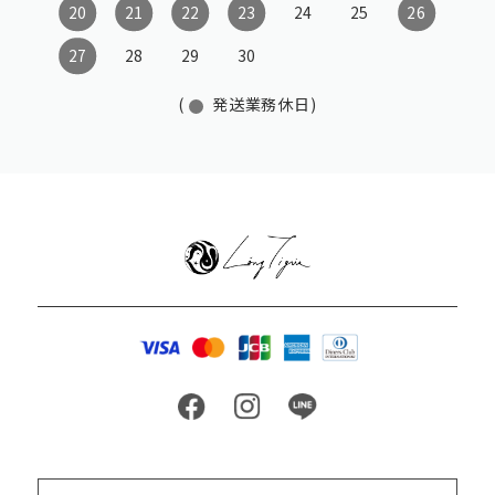
20
21
22
23
24
25
26
27
28
29
30
(
発送業務休日)