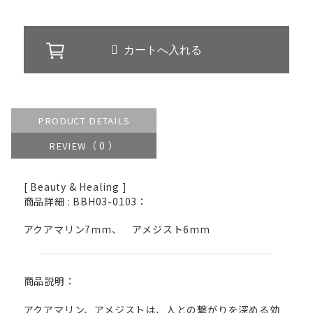
PRODUCT DETAILS
（ 0 ）
REVIEW
[ Beauty & Healing ]
商品詳細 : BBH03-0103：
アクアマリン7mm、 アメジスト6mm
商品説明：
アクアマリン、アメジストは、人との繋がりを深める効