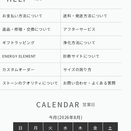
お支払い方法について
送料・発送方法について
返品・修理・交換について
アフターサービス
ギフトラッピング
浄化方法について
ENERGY ELEMENT
診断サイトについて
カスタムオーダー
サイズの測り方
ストーンのクオリティについて
お問い合わせ・よくある質問
CALENDAR
営業日
今月(2026年8月)
日
月
火
水
木
金
土