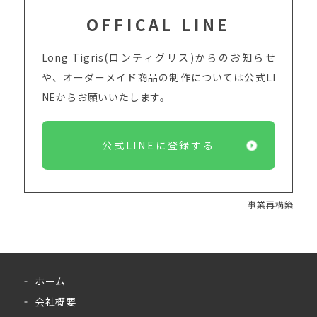
OFFICAL LINE
Long Tigris(ロンティグリス)からのお知らせ
や、オーダーメイド商品の制作については
公式LI
NEからお願いいたします。
公式LINEに登録する
事業再構築
ホーム
会社概要