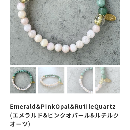
Emerald&PinkOpal&RutileQuartz
(エメラルド&ピンクオパール&ルチルク
オーツ)