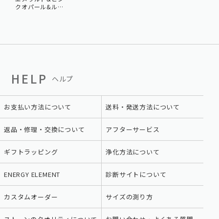
クオパール&ルチ
ルクオーツ
HELP
ヘルプ
お支払い方法について
送料・発送方法について
返品・修理・交換について
アフターサービス
ギフトラッピング
浄化方法について
ENERGY ELEMENT
診断サイトについて
カスタムオーダー
サイズの測り方