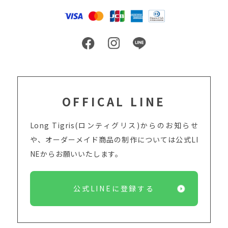
OFFICAL LINE
Long Tigris(ロンティグリス)からのお知らせ
や、オーダーメイド商品の制作については
公式LI
NEからお願いいたします。
公式LINEに登録する