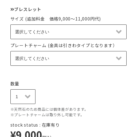
ブレスレット
サイズ (追加料金 価格9,000～11,000円代)
プレートチャーム (金具は引きわタイプとなります）
数量
※天然石のため商品には個体差があります。
※プレートチャームは取り外し可能です。
stock status : 在庫有り
¥9,000