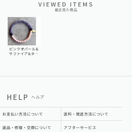
VIEWED ITEMS
最近見た商品
ピンクオパール&
サファイア&タン
ザナイト
HELP
ヘルプ
お支払い方法について
送料・発送方法について
返品・修理・交換について
アフターサービス