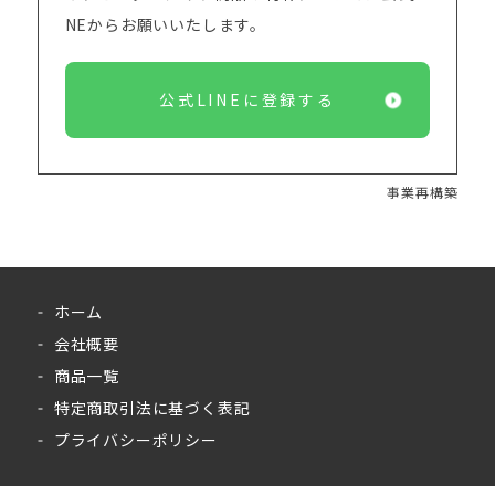
NEからお願いいたします。
公式LINEに登録する
事業再構築
ホーム
会社概要
商品一覧
特定商取引法に基づく表記
プライバシーポリシー