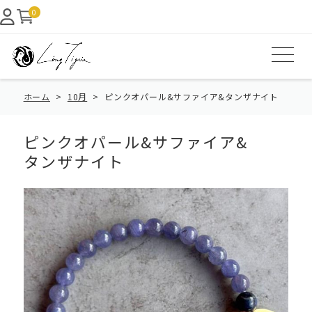
0
ホーム
10月
ピンクオパール&サファイア&タンザナイト
ピンクオパール&サファイア&
タンザナイト