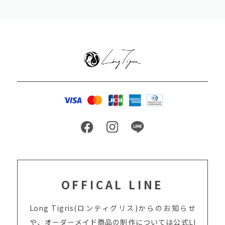
OFFICAL LINE
Long Tigris(ロンティグリス)からのお知らせ
や、オーダーメイド商品の制作については
公式LI