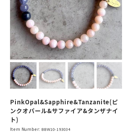
PinkOpal&Sapphire&Tanzanite(ピ
ンクオパール&サファイア&タンザナイ
ト)
Item Number:
BBW10-193034