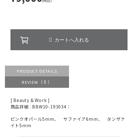
(税込)
PRODUCT DETAILS
（ 0 ）
REVIEW
[ Beauty & Work ]
商品詳細 : BBW10-193034：
ピンクオパール5mm、 サファイア6mm、 タンザナ
イト5mm