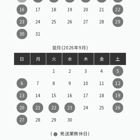
16
17
18
19
20
21
22
23
24
25
26
27
28
29
30
31
翌月(2026年9月)
日
月
火
水
木
金
土
1
2
3
4
5
6
7
8
9
10
11
12
13
14
15
16
17
18
19
20
21
22
23
24
25
26
27
28
29
30
(
発送業務休日)