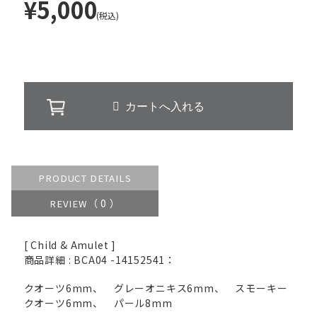
¥5,000
(税込)
PRODUCT DETAILS
（ 0 ）
REVIEW
[ Child & Amulet ]
商品詳細 : BCA04 -14152541：
クオーツ6mm、 グレーオニキス6mm、 スモーキー
クオーツ6mm、 パール8mm