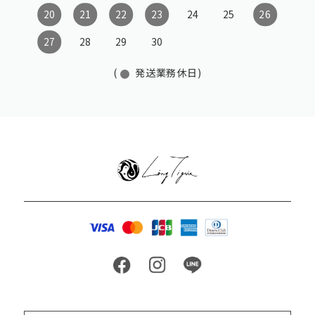
20
21
22
23
24
25
26
27
28
29
30
(
発送業務休日)