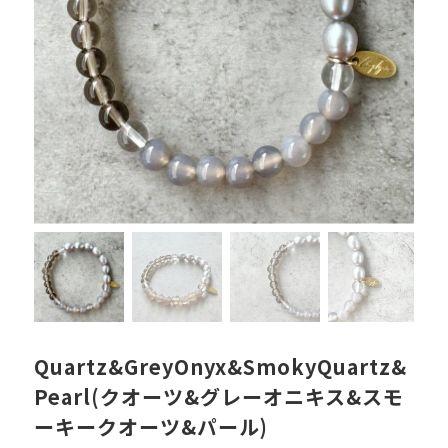
Quartz&GreyOnyx&SmokyQuartz&
Pearl(クオーツ&グレーオニキス&スモ
ーキークオーツ&パール)