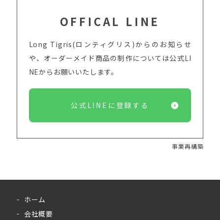
OFFICAL LINE
Long Tigris(ロンティグリス)からのお知らせ
や、オーダーメイド商品の制作については
公式LI
NEからお願いいたします。
公式LINEに登録する
事業再構築
ホーム
会社概要