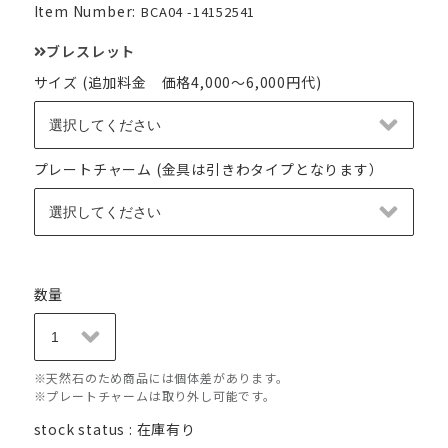
Item Number:
BCA04 -14152541
ブレスレット
サイズ (追加料金 価格4,000～6,000円代)
プレートチャーム (金具は引きわタイプとなります）
数量
※天然石のため商品には個体差があります。
※プレートチャームは取り外し可能です。
stock status : 在庫有り