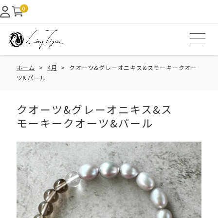
0
ホーム
4月
クオーツ&グレーオニキス&スモーキークオー
ツ&パール
クオーツ&グレーオニキス&ス
モーキークオーツ&パール