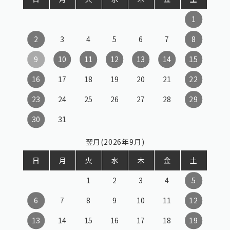
1
2
3
4
5
6
7
8
9
10
11
12
13
14
15
16
17
18
19
20
21
22
23
24
25
26
27
28
29
30
31
翌月(2026年9月)
日
月
火
水
木
金
土
1
2
3
4
5
6
7
8
9
10
11
12
13
14
15
16
17
18
19