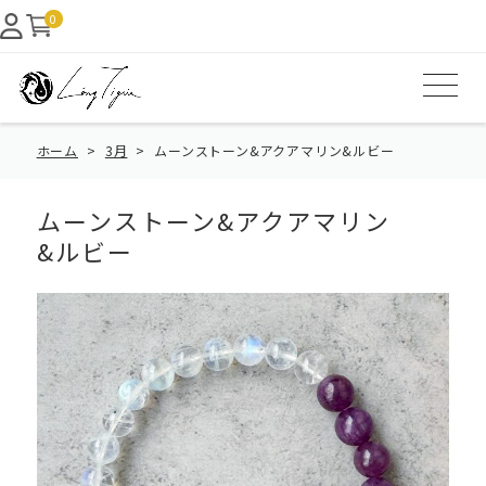
0
ホーム
3月
ムーンストーン&アクアマリン&ルビー
ムーンストーン&アクアマリン
&ルビー