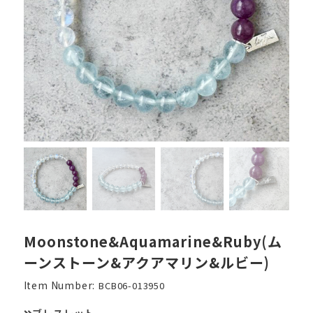
Moonstone&Aquamarine&Ruby(ム
ーンストーン&アクアマリン&ルビー)
Item Number:
BCB06-013950
ブレスレット