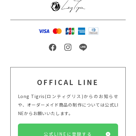
OFFICAL LINE
Long Tigris(ロンティグリス)からのお知らせ
や、オーダーメイド商品の制作については
公式LI
NEからお願いいたします。
公式LINEに登録する