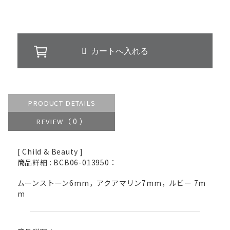
PRODUCT DETAILS
（ 0 ）
REVIEW
[ Child & Beauty ]
商品詳細 : BCB06-013950：
ムーンストーン6mm，アクアマリン7mm，ルビー 7m
m