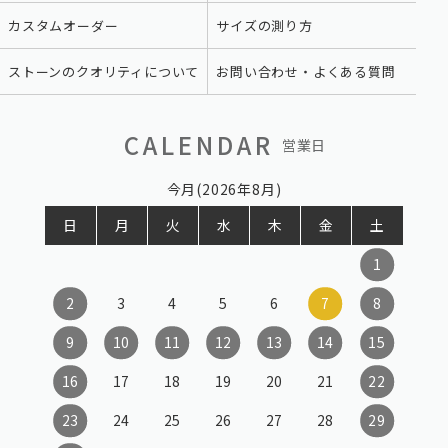
カスタムオーダー
サイズの測り方
ストーンのクオリティについて
お問い合わせ・よくある質問
CALENDAR
営業日
今月(2026年8月)
日
月
火
水
木
金
土
1
2
3
4
5
6
7
8
9
10
11
12
13
14
15
16
17
18
19
20
21
22
23
24
25
26
27
28
29