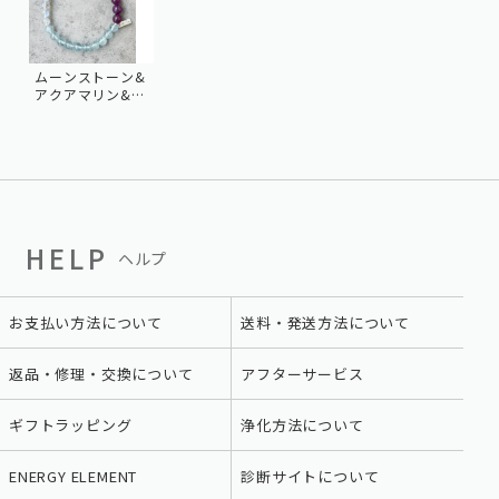
ムーンストーン&
アクアマリン&ル
ビー
HELP
ヘルプ
お支払い方法について
送料・発送方法について
返品・修理・交換について
アフターサービス
ギフトラッピング
浄化方法について
ENERGY ELEMENT
診断サイトについて