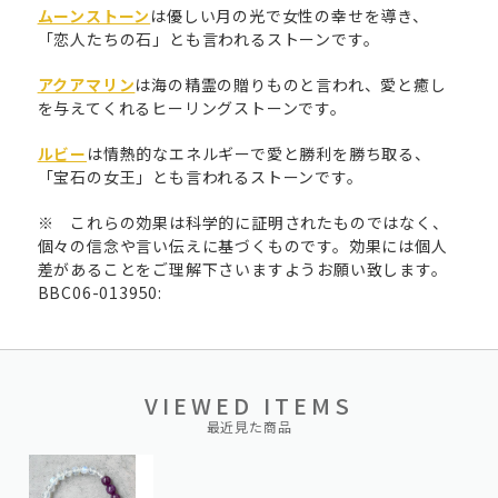
ムーンストーン
は優しい月の光で女性の幸せを導き、
「恋人たちの石」とも言われるストーンです。
アクアマリン
は海の精霊の贈りものと言われ、愛と癒し
を与えてくれるヒーリングストーンです。
ルビー
は情熱的なエネルギーで愛と勝利を勝ち取る、
「宝石の女王」とも言われるストーンです。
※ これらの効果は科学的に証明されたものではなく、
個々の信念や言い伝えに基づくものです。効果には個人
差があることをご理解下さいますようお願い致します。
BBC06-013950:
VIEWED ITEMS
最近見た商品