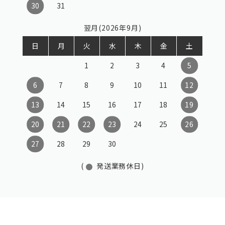
30
31
翌月(2026年9月)
日
月
火
水
木
金
土
1
2
3
4
5
6
7
8
9
10
11
12
13
14
15
16
17
18
19
20
21
22
23
24
25
26
27
28
29
30
(
発送業務休日)