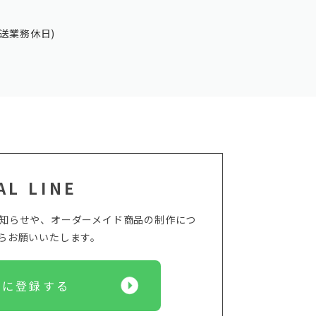
送業務休日)
AL LINE
からのお知らせや、オーダーメイド商品の制作につ
からお願いいたします。
Eに登録する