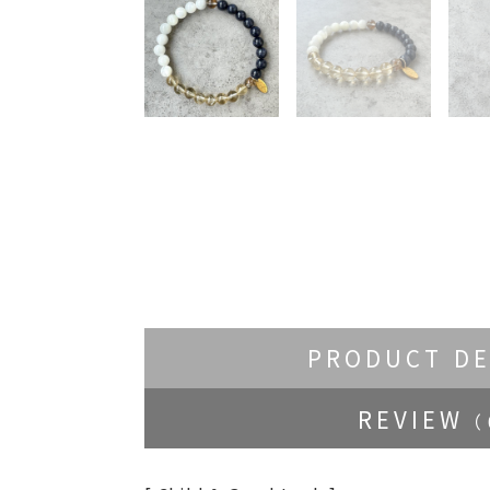
PRODUCT DE
REVIEW
（ 