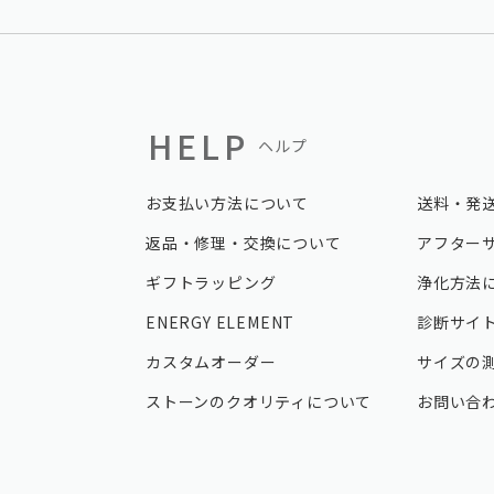
HELP
ヘルプ
お支払い方法について
送料・発
返品・修理・交換について
アフター
ギフトラッピング
浄化方法
ENERGY ELEMENT
診断サイ
カスタムオーダー
サイズの
ストーンのクオリティについて
お問い合