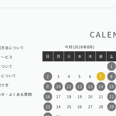
CALE
今月(2026年8月)
送方法について
日
月
火
水
木
金
土
サービス
について
1
トについて
2
3
4
5
6
7
8
測り方
9
10
11
12
13
14
15
わせ・よくある質問
16
17
18
19
20
21
22
23
24
25
26
27
28
29