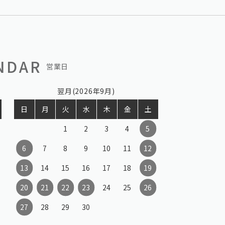
NDAR
営業日
翌月(2026年9月)
日
月
火
水
木
金
土
1
2
3
4
5
6
7
8
9
10
11
12
13
14
15
16
17
18
19
20
21
22
23
24
25
26
27
28
29
30