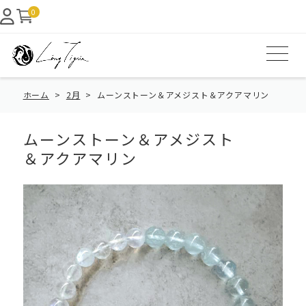
0
ホーム
2月
ムーンストーン＆アメジスト＆アクアマリン
ムーンストーン＆アメジスト
＆アクアマリン