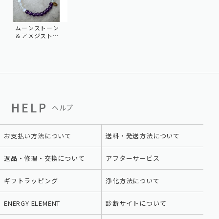
ムーンストーン
＆アメジスト＆
アクアマリン
HELP
ヘルプ
お支払い方法について
送料・発送方法について
返品・修理・交換について
アフターサービス
ギフトラッピング
浄化方法について
ENERGY ELEMENT
診断サイトについて