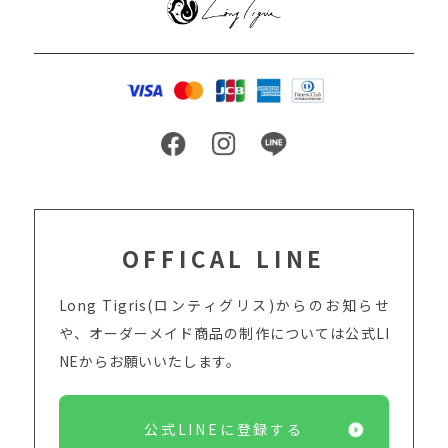
OFFICAL LINE
Long Tigris(ロンティグリス)からのお知らせ
や、オーダーメイド商品の制作については
公式LI
NEからお願いいたします。
公式LINEに登録する