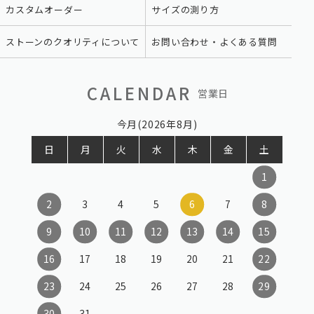
カスタムオーダー
サイズの測り方
ストーンのクオリティについて
お問い合わせ・よくある質問
CALENDAR
営業日
今月(2026年8月)
日
月
火
水
木
金
土
1
2
3
4
5
6
7
8
9
10
11
12
13
14
15
16
17
18
19
20
21
22
23
24
25
26
27
28
29
30
31