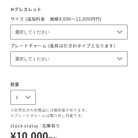
ブレスレット
サイズ (追加料金 価格9,000～11,000円代)
プレートチャーム (金具は引きわタイプとなります）
数量
※天然石のため商品には個体差があります。
※プレートチャームは取り外し可能です。
stock status : 在庫有り
¥10,000