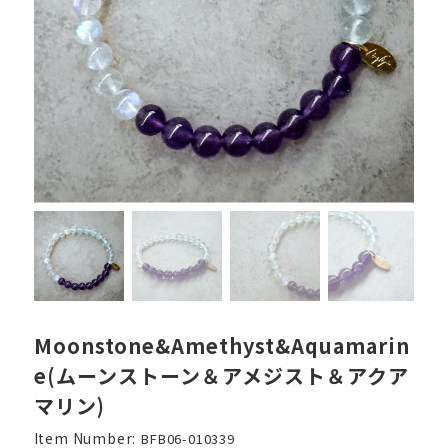
Moonstone&Amethyst&Aquamarin
e(ムーンストーン＆アメジスト＆アクア
マリン)
Item Number:
BFB06-010339