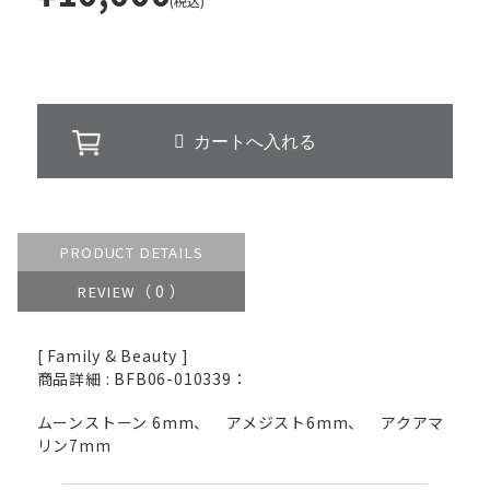
(税込)
PRODUCT DETAILS
（ 0 ）
REVIEW
[ Family & Beauty ]
商品詳細 : BFB06-010339：
ムーンストーン 6mm、 アメジスト6mm、 アクアマ
リン7mm