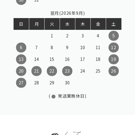
翌月(2026年9月)
日
月
火
水
木
金
土
1
2
3
4
5
6
7
8
9
10
11
12
13
14
15
16
17
18
19
20
21
22
23
24
25
26
27
28
29
30
(
発送業務休日)