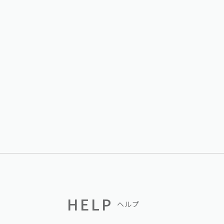
HELP
ヘルプ