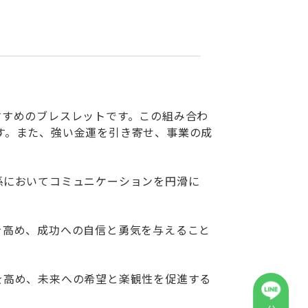
すすめのブレスレットです。この組み合わ
す。また、強い金運を引き寄せ、事業の成
係においてコミュニケーションを円滑に
を高め、成功への自信と勇気を与えること
を高め、未来への希望と楽観性を促進する