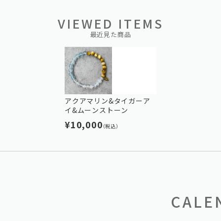
VIEWED ITEMS
最近見た商品
アクアマリン&タイガーア
イ&ムーンストーン
¥10,000
（税込）
CALE