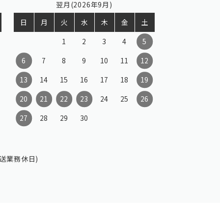
翌月(2026年9月)
日
月
火
水
木
金
土
1
2
3
4
5
6
7
8
9
10
11
12
13
14
15
16
17
18
19
20
21
22
23
24
25
26
27
28
29
30
送業務休日)