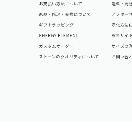
お支払い方法について
送料・発
返品・修理・交換について
アフター
ギフトラッピング
浄化方法
ENERGY ELEMENT
診断サイ
カスタムオーダー
サイズの
ストーンのクオリティについて
お問い合