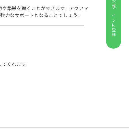
公式ラインに登録
功や繁栄を導くことができます。アクアマ
、強力なサポートとなることでしょう。
してくれます。
。