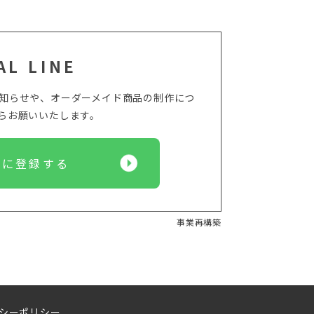
AL LINE
からのお知らせや、オーダーメイド商品の制作につ
からお願いいたします。
Eに登録する
事業再構築
シーポリシー