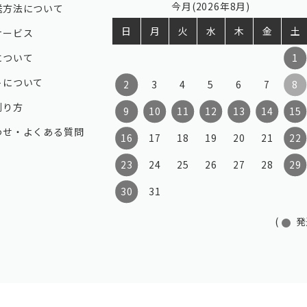
今月(2026年8月)
送方法について
日
月
火
水
木
金
土
サービス
について
1
トについて
2
3
4
5
6
7
8
測り方
9
10
11
12
13
14
15
わせ・よくある質問
16
17
18
19
20
21
22
23
24
25
26
27
28
29
30
31
(
発