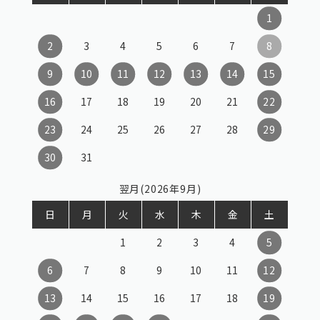
1
2
3
4
5
6
7
8
9
10
11
12
13
14
15
16
17
18
19
20
21
22
23
24
25
26
27
28
29
30
31
翌月(2026年9月)
日
月
火
水
木
金
土
1
2
3
4
5
6
7
8
9
10
11
12
13
14
15
16
17
18
19