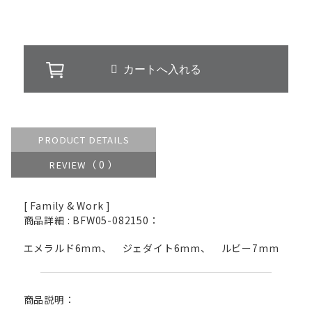
PRODUCT DETAILS
（ 0 ）
REVIEW
[ Family & Work ]
商品詳細 : BFW05-082150：
エメラルド6mm、 ジェダイト6mm、 ルビー7mm
商品説明：