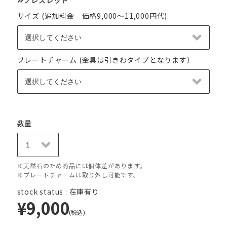
サイズ (追加料金 価格9,000～11,000円代)
プレートチャーム (金具は引きわタイプとなります）
数量
※天然石のため商品には個体差があります。
※プレートチャームは取り外し可能です。
stock status : 在庫有り
¥9,000
(税込)