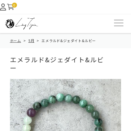
0
ホーム
5月
エメラルド&ジェダイト&ルビー
エメラルド&ジェダイト&ルビ
ー