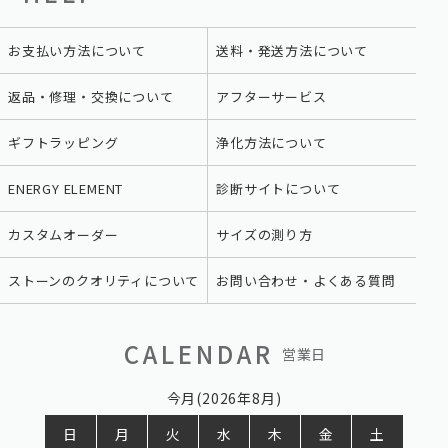
お支払い方法について
送料・発送方法について
返品・修理・交換について
アフターサービス
ギフトラッピング
浄化方法について
ENERGY ELEMENT
診断サイトについて
カスタムオーダー
サイズの測り方
ストーンのクオリティについて
お問い合わせ・よくある質問
CALENDAR
営業日
今月(2026年8月)
日
月
火
水
木
金
土