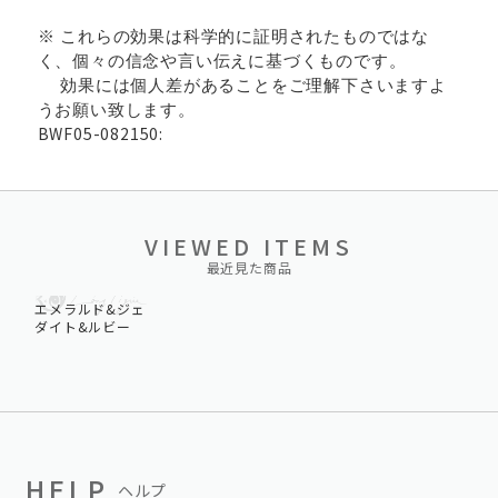
※ これらの効果は科学的に証明されたものではな
く、個々の信念や言い伝えに基づくものです。
効果には個人差があることをご理解下さいますよ
うお願い致します。
BWF05-082150:
VIEWED ITEMS
最近見た商品
エメラルド&ジェ
ダイト&ルビー
HELP
ヘルプ