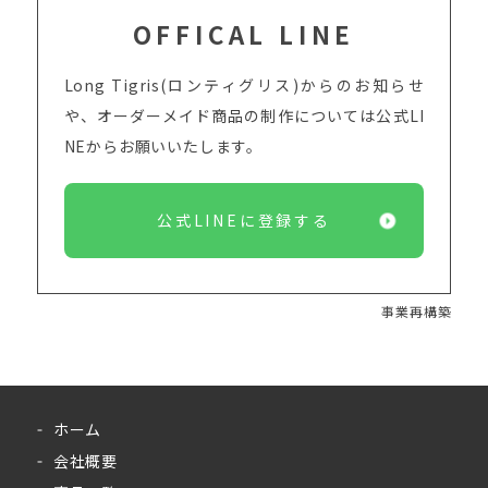
OFFICAL LINE
Long Tigris(ロンティグリス)からのお知らせ
や、オーダーメイド商品の制作については
公式LI
NEからお願いいたします。
公式LINEに登録する
事業再構築
ホーム
会社概要