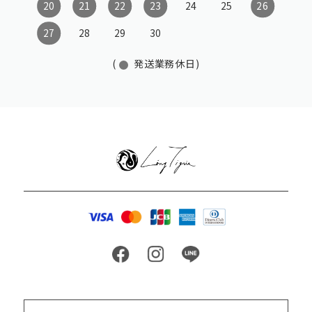
20
21
22
23
24
25
26
27
28
29
30
(
発送業務休日)