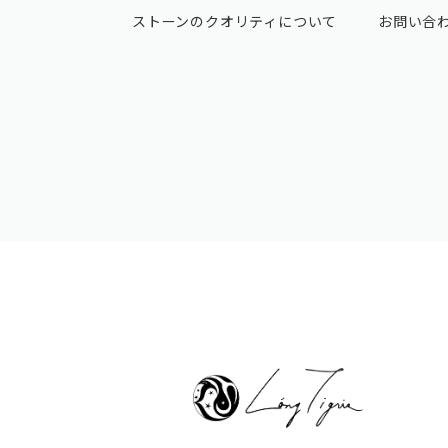
ストーンのクオリティについて
お問い合