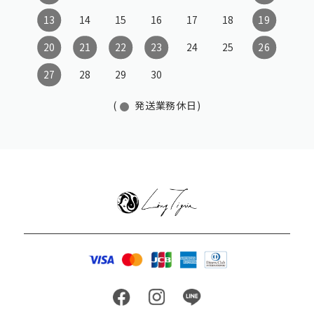
13
14
15
16
17
18
19
20
21
22
23
24
25
26
27
28
29
30
(
発送業務休日)