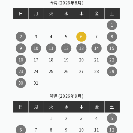
今月(2026年8月)
日
月
火
水
木
金
土
1
2
3
4
5
6
7
8
9
10
11
12
13
14
15
16
17
18
19
20
21
22
23
24
25
26
27
28
29
30
31
翌月(2026年9月)
日
月
火
水
木
金
土
1
2
3
4
5
6
7
8
9
10
11
12