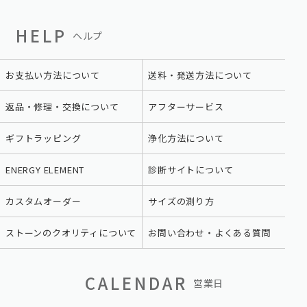
HELP
ヘルプ
お支払い方法について
送料・発送方法について
返品・修理・交換について
アフターサービス
ギフトラッピング
浄化方法について
ENERGY ELEMENT
診断サイトについて
カスタムオーダー
サイズの測り方
ストーンのクオリティについて
お問い合わせ・よくある質問
CALENDAR
営業日