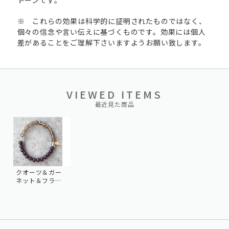
トーンです。
※ これらの効果は科学的に証明されたものではなく、
個々の信念や言い伝えに基づくものです。効果には個人
差があることをご理解下さいますようお願い致します。
VIEWED ITEMS
最近見た商品
クオーツ＆ガー
ネット＆フラワ
ールチルクオー
ツ