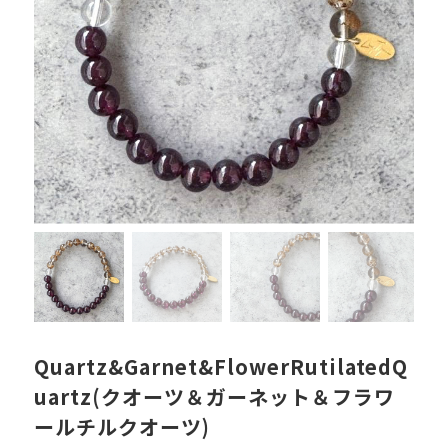
Quartz&Garnet&FlowerRutilatedQ
uartz(クオーツ＆ガーネット＆フラワ
ールチルクオーツ)