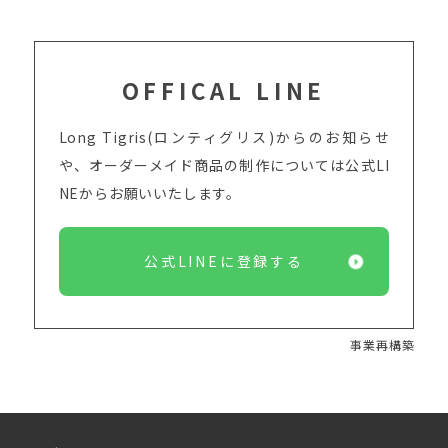
OFFICAL LINE
Long Tigris(ロンティグリス)からのお知らせ
や、オーダーメイド商品の制作については
公式LI
NEからお願いいたします。
公式LINEに登録する
事業再構築