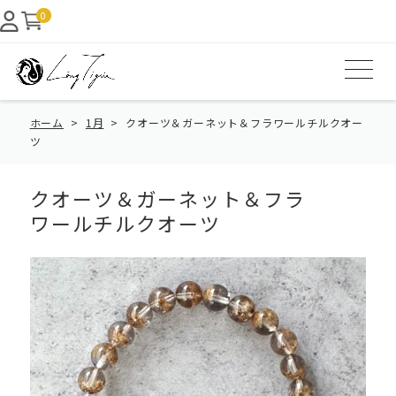
0
ホーム
1月
クオーツ＆ガーネット＆フラワールチルクオー
ツ
クオーツ＆ガーネット＆フラ
ワールチルクオーツ