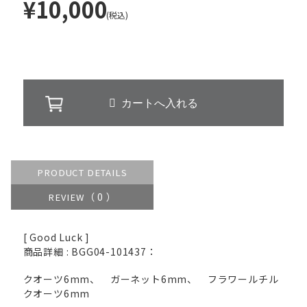
¥10,000
(税込)
PRODUCT DETAILS
（ 0 ）
REVIEW
[ Good Luck ]
商品詳細 : BGG04-101437：
クオーツ6mm、 ガーネット6mm、 フラワールチル
クオーツ6mm