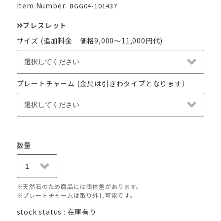
Item Number:
BGG04-101437
ブレスレット
サイズ (追加料金 価格9,000～11,000円代)
プレートチャーム (金具は引きわタイプとなります）
数量
※天然石のため商品には個体差があります。
※プレートチャームは取り外し可能です。
stock status : 在庫有り