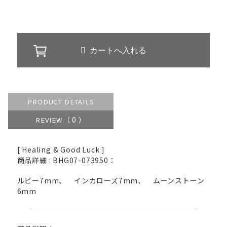
PRODUCT DETAILS
（ 0 ）
REVIEW
[ Healing & Good Luck ]
商品詳細 : BHG07-073950：
ルビー7mm、 インカローズ7mm、 ムーンストーン
6mm