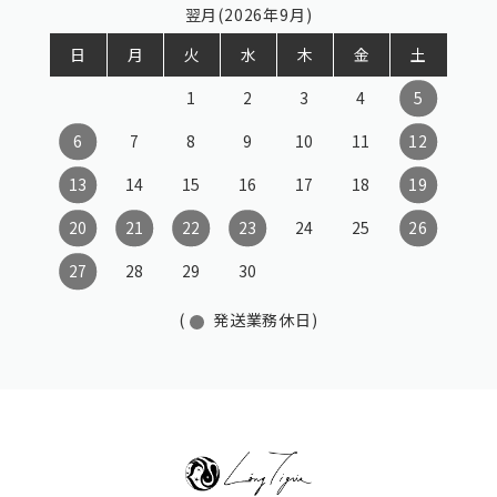
翌月(2026年9月)
日
月
火
水
木
金
土
1
2
3
4
5
6
7
8
9
10
11
12
13
14
15
16
17
18
19
20
21
22
23
24
25
26
27
28
29
30
(
発送業務休日)