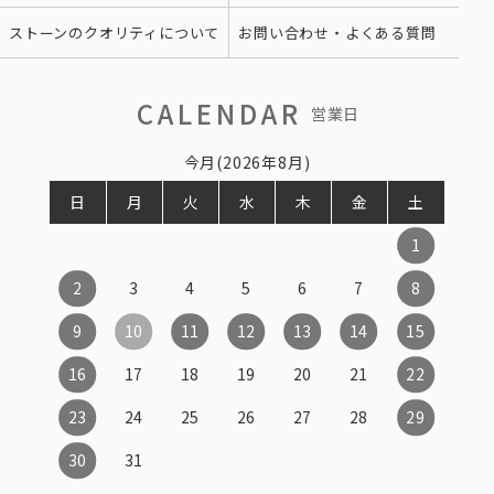
ストーンのクオリティについて
お問い合わせ・よくある質問
CALENDAR
営業日
今月(2026年8月)
日
月
火
水
木
金
土
1
2
3
4
5
6
7
8
9
10
11
12
13
14
15
16
17
18
19
20
21
22
23
24
25
26
27
28
29
30
31