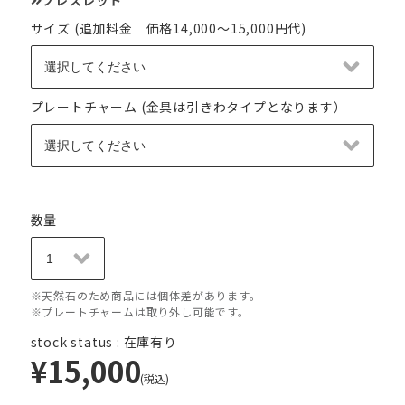
サイズ (追加料金 価格14,000～15,000円代)
プレートチャーム (金具は引きわタイプとなります）
数量
※天然石のため商品には個体差があります。
※プレートチャームは取り外し可能です。
stock status : 在庫有り
¥15,000
(税込)