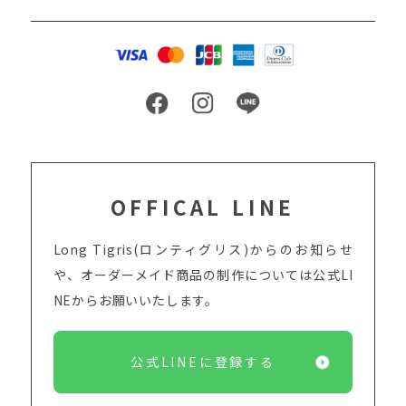
OFFICAL LINE
Long Tigris(ロンティグリス)からのお知らせ
や、オーダーメイド商品の制作については
公式LI
NEからお願いいたします。
公式LINEに登録する