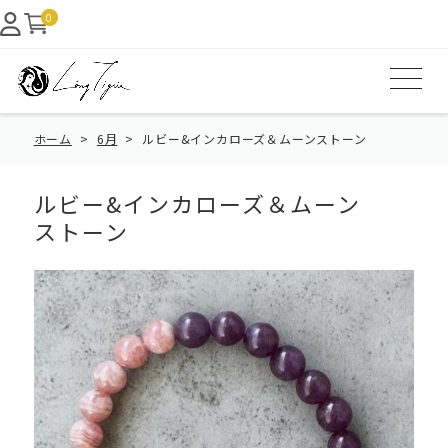
0
ホーム
6月
ルビー&インカローズ＆ムーンストーン
ルビー&インカローズ＆ムーン
ストーン