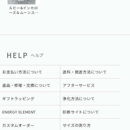
ルビー&インカロ
ーズ＆ムーンス
トーン
HELP
ヘルプ
お支払い方法について
送料・発送方法について
返品・修理・交換について
アフターサービス
ギフトラッピング
浄化方法について
ENERGY ELEMENT
診断サイトについて
カスタムオーダー
サイズの測り方