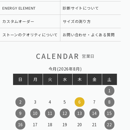
ENERGY ELEMENT
診断サイトについて
カスタムオーダー
サイズの測り方
ストーンのクオリティについて
お問い合わせ・よくある質問
CALENDAR
営業日
今月(2026年8月)
日
月
火
水
木
金
土
1
2
3
4
5
6
7
8
9
10
11
12
13
14
15
16
17
18
19
20
21
22