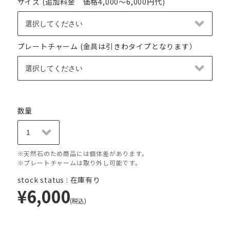
サイズ (追加料金 価格4,000～6,000円代)
プレートチャーム (金具は引きわタイプとなります）
数量
※天然石のため商品には個体差があります。
※プレートチャームは取り外し可能です。
stock status : 在庫有り
¥6,000
(税込)