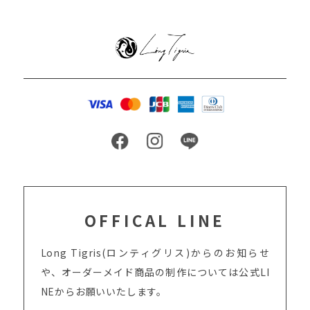
OFFICAL LINE
Long Tigris(ロンティグリス)からのお知らせ
や、オーダーメイド商品の制作については
公式LI
NEからお願いいたします。