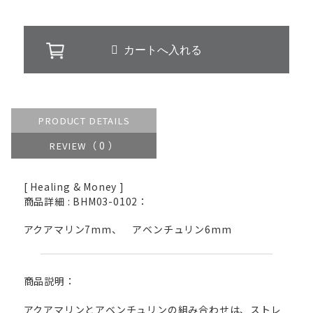
PRODUCT DETAILS
（ 0 ）
REVIEW
[ Healing & Money ]
商品詳細 : BHM03-0102：
アクアマリン7mm、 アベンチュリン6mm
商品説明：
アクアマリンとアベンチュリンの組み合わせは、ストレ