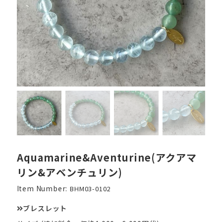
Aquamarine&Aventurine(アクアマ
リン&アベンチュリン)
Item Number:
BHM03-0102
ブレスレット