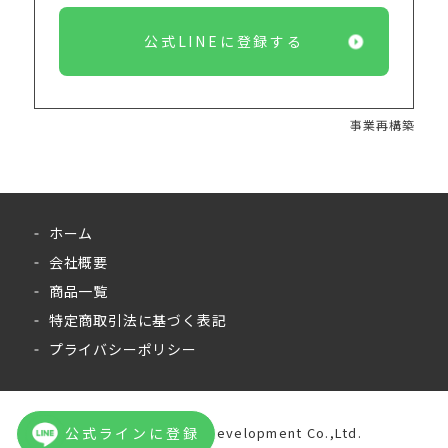
公式LINEに登録する
事業再構築
ホーム
会社概要
商品一覧
特定商取引法に基づく表記
プライバシーポリシー
©︎ Japan Leisure Development Co.,Ltd.
公式ラインに登録