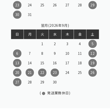
23
24
25
26
27
28
29
30
31
翌月(2026年9月)
日
月
火
水
木
金
土
1
2
3
4
5
6
7
8
9
10
11
12
13
14
15
16
17
18
19
20
21
22
23
24
25
26
27
28
29
30
(
発送業務休日)