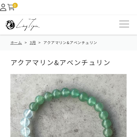
0
ホーム
3月
アクアマリン&アベンチュリン
アクアマリン&アベンチュリン