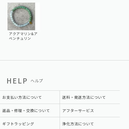
アクアマリン&ア
ベンチュリン
HELP
ヘルプ
お支払い方法について
送料・発送方法について
返品・修理・交換について
アフターサービス
ギフトラッピング
浄化方法について