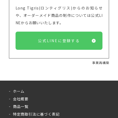
Long Tigris(ロンティグリス)からのお知らせ
や、オーダーメイド商品の制作については
公式LI
NEからお願いいたします。
公式LINEに登録する
事業再構築
ホーム
会社概要
商品一覧
特定商取引法に基づく表記