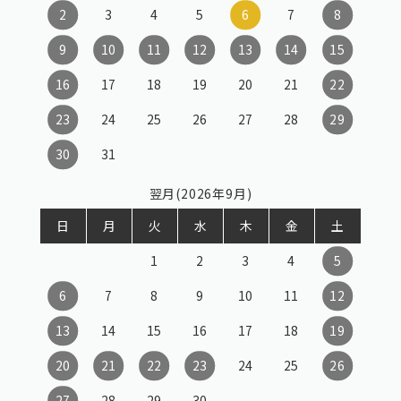
2
3
4
5
6
7
8
9
10
11
12
13
14
15
16
17
18
19
20
21
22
23
24
25
26
27
28
29
30
31
翌月(2026年9月)
日
月
火
水
木
金
土
1
2
3
4
5
6
7
8
9
10
11
12
13
14
15
16
17
18
19
20
21
22
23
24
25
26
27
28
29
30