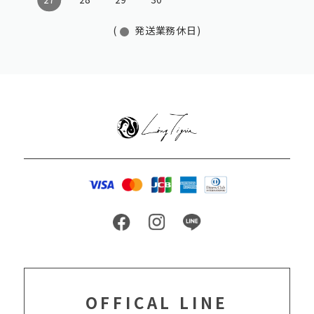
(
発送業務休日)
OFFICAL LINE