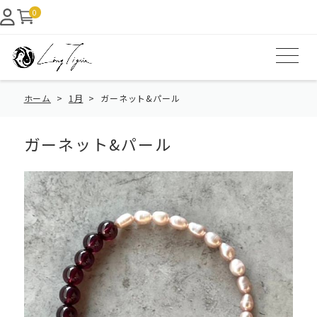
0
ホーム
1月
ガーネット&パール
ガーネット&パール