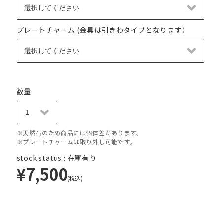
プレートチャーム (金具は引きわタイプとなります）
数量
※天然石のため商品には個体差があります。
※プレートチャームは取り外し可能です。
stock status : 在庫有り
¥7,500
(税込)