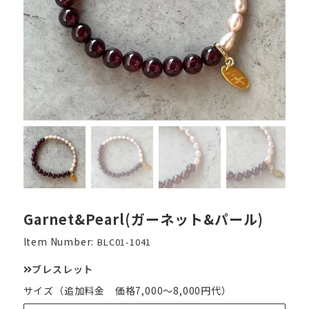
Garnet&Pearl(ガーネット&パール)
Item Number:
BLC01-1041
ブレスレット
サイズ（追加料金 価格7,000～8,000円代）