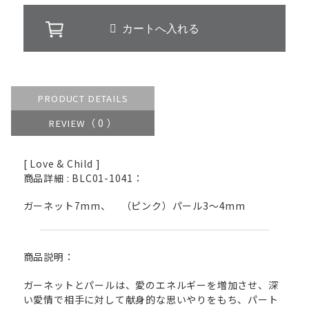
PRODUCT DETAILS
（ 0 ）
REVIEW
[ Love & Child ]
商品詳細 : BLC01-1041：
ガーネット7mm、 （ピンク）パール3〜4mm
商品説明：
ガーネットとパールは、愛のエネルギーを増加させ、深
い愛情で相手に対して献身的な思いやりをもち、パート