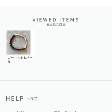
VIEWED ITEMS
最近見た商品
ガーネット&パー
ル
HELP
ヘルプ