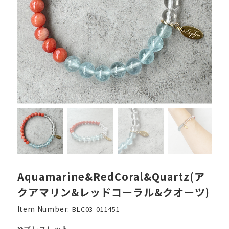
Aquamarine&RedCoral&Quartz(ア
クアマリン&レッドコーラル&クオーツ)
Item Number:
BLC03-011451
ブレスレット