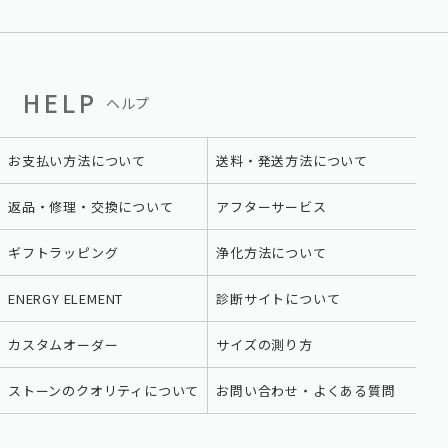
HELP
ヘルプ
お支払い方法について
送料・発送方法について
返品・修理・交換について
アフターサービス
ギフトラッピング
浄化方法について
ENERGY ELEMENT
診断サイトについて
カスタムオーダー
サイズの測り方
ストーンのクオリティについて
お問い合わせ・よくある質問