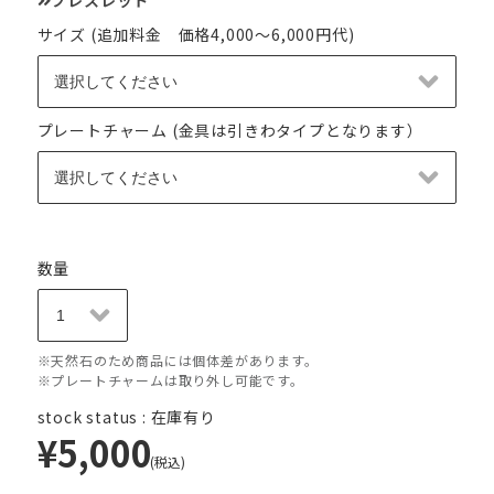
サイズ (追加料金 価格4,000～6,000円代)
プレートチャーム (金具は引きわタイプとなります）
数量
※天然石のため商品には個体差があります。
※プレートチャームは取り外し可能です。
stock status : 在庫有り
¥5,000
(税込)