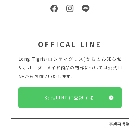
OFFICAL LINE
Long Tigris(ロンティグリス)からのお知らせ
や、オーダーメイド商品の制作については
公式LI
NEからお願いいたします。
公式LINEに登録する
事業再構築