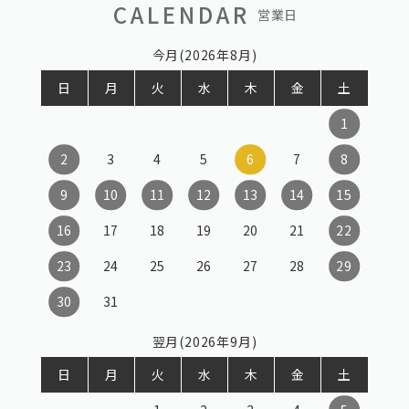
CALENDAR
営業日
今月(2026年8月)
日
月
火
水
木
金
土
1
2
3
4
5
6
7
8
9
10
11
12
13
14
15
16
17
18
19
20
21
22
23
24
25
26
27
28
29
30
31
翌月(2026年9月)
日
月
火
水
木
金
土