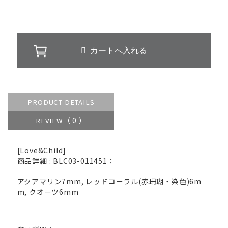
PRODUCT DETAILS
（ 0 ）
REVIEW
[Love&Child]
商品詳細 : BLC03-011451：
アクアマリン7mm, レッドコーラル(赤珊瑚・染色)6m
m, クオーツ6mm