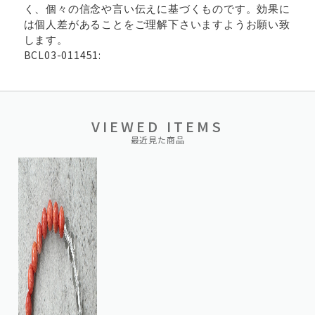
く、個々の信念や言い伝えに基づくものです。効果に
は個人差があることをご理解下さいますようお願い致
します。
BCL03-011451:
VIEWED ITEMS
最近見た商品