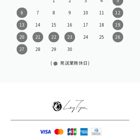
1
2
3
4
5
6
7
8
9
10
11
12
13
14
15
16
17
18
19
20
21
22
23
24
25
26
27
28
29
30
(
発送業務休日)