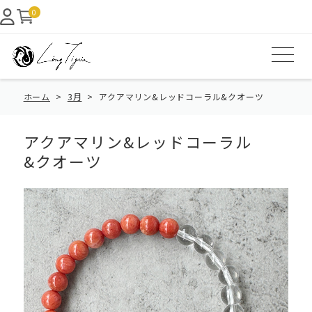
0
ホーム
3月
アクアマリン&レッドコーラル&クオーツ
アクアマリン&レッドコーラル
&クオーツ