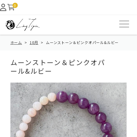
0
ホーム
10月
ムーンストーン＆ピンクオパール&ルビー
ムーンストーン＆ピンクオパ
ール&ルビー