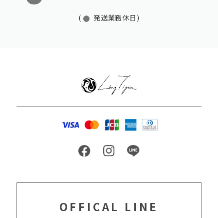
(
発送業務休日)
OFFICAL LINE