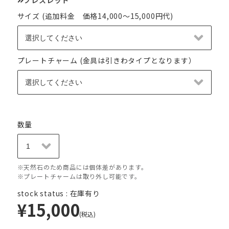
サイズ (追加料金 価格14,000～15,000円代)
プレートチャーム (金具は引きわタイプとなります）
数量
※天然石のため商品には個体差があります。
※プレートチャームは取り外し可能です。
stock status : 在庫有り
¥15,000
(税込)