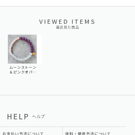
VIEWED ITEMS
最近見た商品
ムーンストーン
＆ピンクオパー
ル&ルビー
HELP
ヘルプ
お支払い方法について
送料・発送方法について