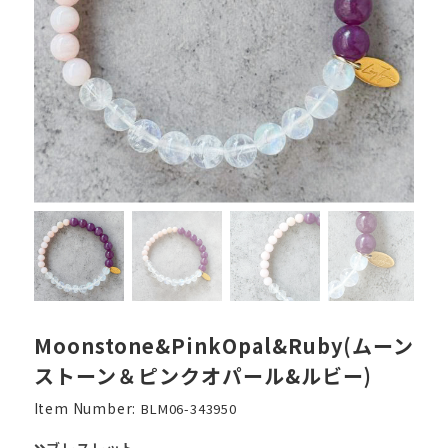
Moonstone&PinkOpal&Ruby(ムーン
ストーン＆ピンクオパール&ルビー)
Item Number:
BLM06-343950
ブレスレット