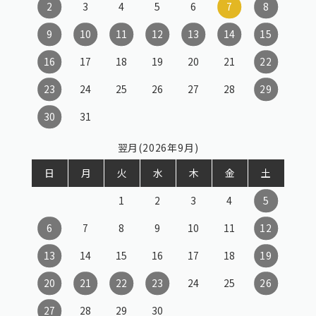
2
3
4
5
6
7
8
9
10
11
12
13
14
15
16
17
18
19
20
21
22
23
24
25
26
27
28
29
30
31
翌月(2026年9月)
日
月
火
水
木
金
土
1
2
3
4
5
6
7
8
9
10
11
12
13
14
15
16
17
18
19
20
21
22
23
24
25
26
27
28
29
30