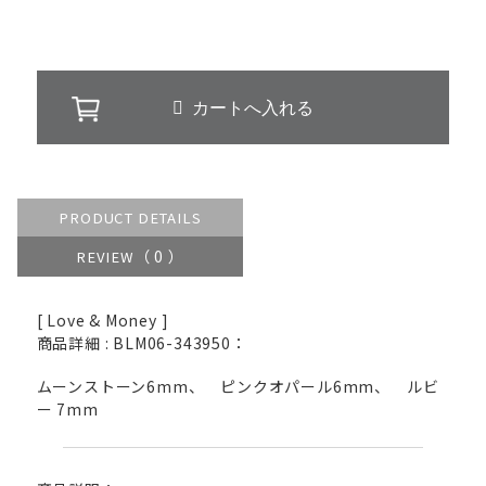
PRODUCT DETAILS
（ 0 ）
REVIEW
[ Love & Money ]
商品詳細 : BLM06-343950：
ムーンストーン6mm、 ピンクオパール6mm、 ルビ
ー 7mm