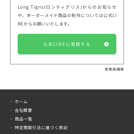
Long Tigris(ロンティグリス)からのお知らせ
や、オーダーメイド商品の制作については
公式LI
NEからお願いいたします。
公式LINEに登録する
事業再構築
ホーム
会社概要
商品一覧
特定商取引法に基づく表記