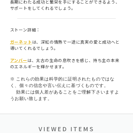
長期にわたる成功と繁栄を手にすることができるよう、
サポートをしてくれるでしょう。
ストーン詳細：
ガーネット
は、深紅の情熱で一途に真実の愛と成功へと
導いてくれるでしょう。
アンバー
は、太古の生命の息吹きを感じ、持ち主の本来
のエネルギーを輝かせます。
※ これらの効果は科学的に証明されたものではな
く、個々の信念や言い伝えに基づくものです。
効果には個人差があることをご理解下さいますよ
うお願い致します。
VIEWED ITEMS