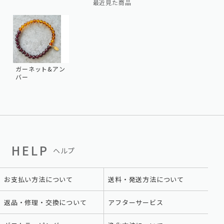
最近見た商品
ガーネット&アン
バー
HELP
ヘルプ
お支払い方法について
送料・発送方法について
返品・修理・交換について
アフターサービス