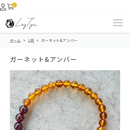
0
ホーム
1月
ガーネット&アンバー
ガーネット&アンバー