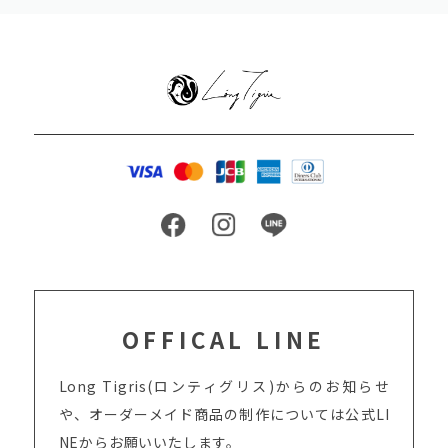
OFFICAL LINE
Long Tigris(ロンティグリス)からのお知らせ
や、オーダーメイド商品の制作については
公式LI
NEからお願いいたします。