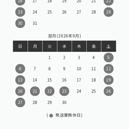
16
17
18
19
20
21
22
23
24
25
26
27
28
29
30
31
翌月(2026年9月)
日
月
火
水
木
金
土
1
2
3
4
5
6
7
8
9
10
11
12
13
14
15
16
17
18
19
20
21
22
23
24
25
26
27
28
29
30
(
発送業務休日)