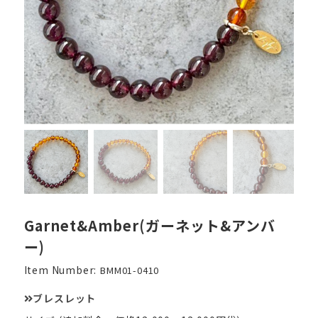
Garnet&Amber(ガーネット&アンバ
ー)
Item Number:
BMM01-0410
ブレスレット