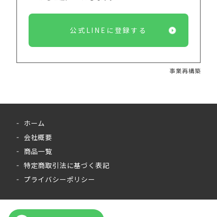
公式LINEに登録する
事業再構築
ホーム
会社概要
商品一覧
特定商取引法に基づく表記
プライバシーポリシー