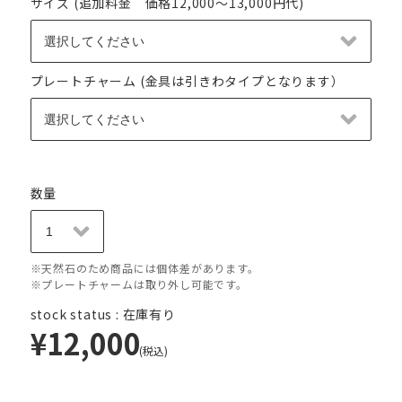
サイズ (追加料金 価格12,000～13,000円代)
プレートチャーム (金具は引きわタイプとなります）
数量
※天然石のため商品には個体差があります。
※プレートチャームは取り外し可能です。
stock status : 在庫有り
¥12,000
(税込)