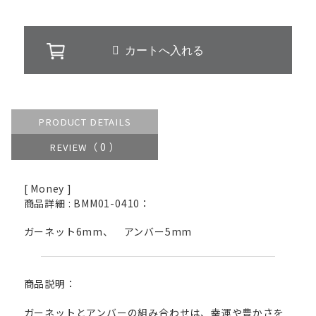
PRODUCT DETAILS
（ 0 ）
REVIEW
[ Money ]
商品詳細 : BMM01-0410：
ガーネット6mm、 アンバー5mm
商品説明：
ガーネットとアンバーの組み合わせは、幸運や豊かさを