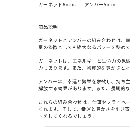
ガーネット6mm、 アンバー5mm
商品説明：
ガーネットとアンバーの組み合わせは、
富の象徴としても絶大なるパワーを秘め
ガーネットは、エネルギーと生命力の象
力もあります。また、物質的な豊かさと
アンバーは、幸運と繁栄を象徴し、持ち
解放する効果があります。また、長期的
これらの組み合わせは、仕事やプライベ
くれます。そして、幸運と豊かさを引き
トをしてくれるでしょう。