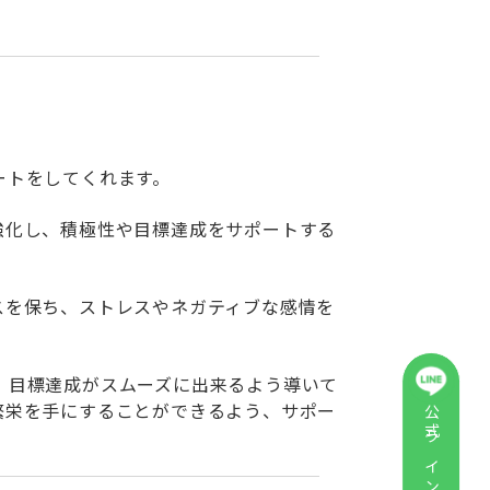
ートをしてくれます。
強化し、積極性や目標達成をサポートする
スを保ち、ストレスやネガティブな感情を
、目標達成がスムーズに出来るよう導いて
繁栄を手にすることができるよう、サポー
公式ラインに登録