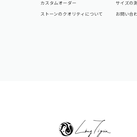
カスタムオーダー
サイズの
ストーンのクオリティについて
お問い合