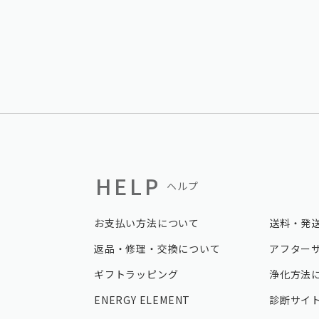
HELP
ヘルプ
お支払い方法について
送料・発
返品・修理・交換について
アフター
ギフトラッピング
浄化方法
ENERGY ELEMENT
診断サイ