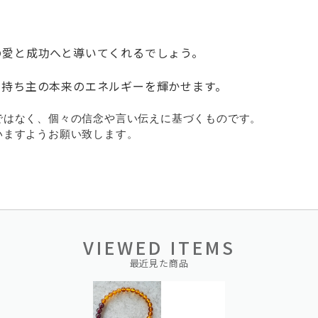
の愛と成功へと導いてくれるでしょう。
、持ち主の本来のエネルギーを輝かせます。
ではなく、個々の信念や言い伝えに基づくものです。
ますようお願い致します。
VIEWED ITEMS
最近見た商品