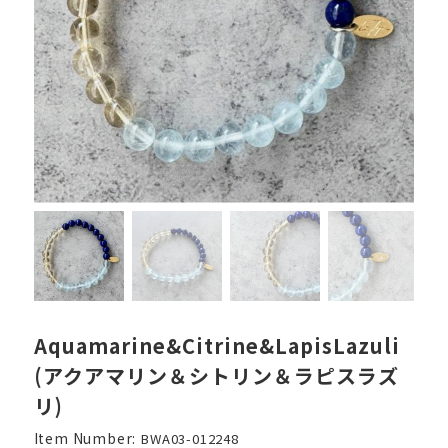
Aquamarine&Citrine&LapisLazuli
(アクアマリン＆シトリン＆ラピスラズ
リ)
Item Number:
BWA03-012248