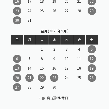
16
17
18
19
20
21
22
23
24
25
26
27
28
29
30
31
翌月(2026年9月)
日
月
火
水
木
金
土
1
2
3
4
5
6
7
8
9
10
11
12
13
14
15
16
17
18
19
20
21
22
23
24
25
26
27
28
29
30
(
発送業務休日)