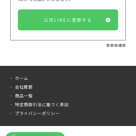
公式LINEに登録する
事業再構築
ホーム
会社概要
商品一覧
特定商取引法に基づく表記
プライバシーポリシー