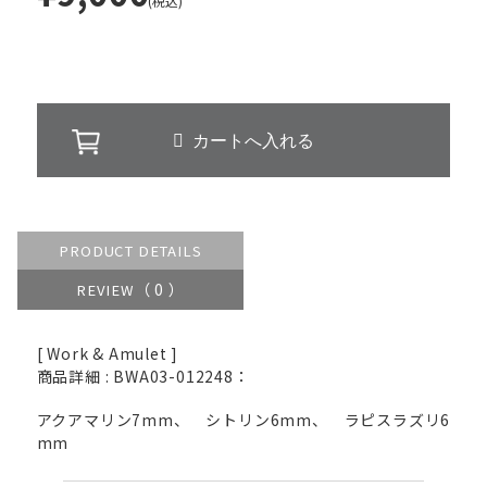
(税込)
PRODUCT DETAILS
（ 0 ）
REVIEW
[ Work & Amulet ]
商品詳細 : BWA03-012248：
アクアマリン7mm、 シトリン6mm、 ラピスラズリ6
mm