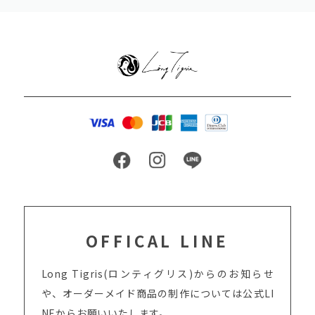
OFFICAL LINE
Long Tigris(ロンティグリス)からのお知らせ
や、オーダーメイド商品の制作については
公式LI
NEからお願いいたします。