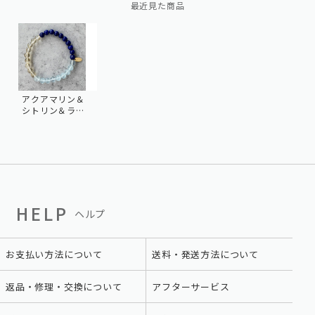
最近見た商品
アクアマリン＆
シトリン＆ラピ
スラズリ
HELP
ヘルプ
お支払い方法について
送料・発送方法について
返品・修理・交換について
アフターサービス