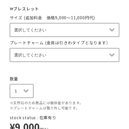
ブレスレット
サイズ (追加料金 価格9,000～11,000円代)
プレートチャーム (金具は引きわタイプとなります）
数量
※天然石のため商品には個体差があります。
※プレートチャームは取り外し可能です。
stock status : 在庫有り
¥9,000