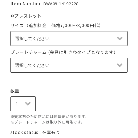
Item Number:
BWA09-14192228
ブレスレット
サイズ（追加料金 価格7,000～8,000円代）
プレートチャーム (金具は引きわタイプとなります）
数量
※天然石のため商品には個体差があります。
※プレートチャームは取り外し可能です。
stock status : 在庫有り