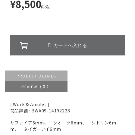
¥8,500
(税込)
PRODUCT DETAILS
（ 0 ）
REVIEW
[ Work & Amulet ]
商品詳細 : BWA09-14192228：
サファイア6mm、 クオーツ6mm、 シトリン6m
m、 タイガーアイ6mm