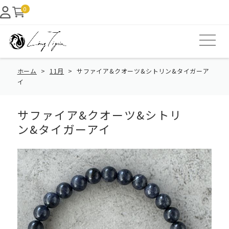
0
ホーム
11月
サファイア&クオーツ&シトリン&タイガーア
イ
サファイア&クオーツ&シトリ
ン&タイガーアイ