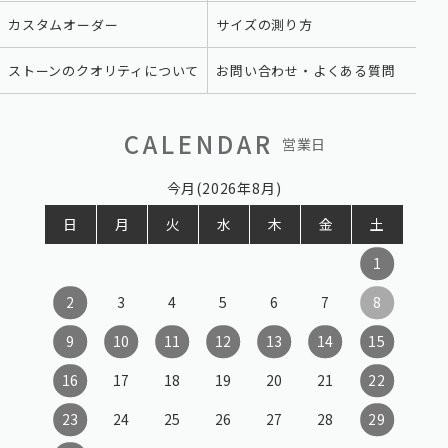
カスタムオーダー
サイズの測り方
ストーンのクオリティについて
お問い合わせ・よくある質問
CALENDAR
営業日
今月(2026年8月)
日
月
火
水
木
金
土
1
2
3
4
5
6
7
8
9
10
11
12
13
14
15
16
17
18
19
20
21
22
23
24
25
26
27
28
29