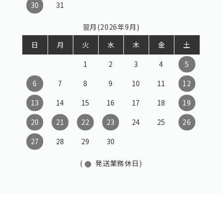
30
31
翌月(2026年9月)
日
月
火
水
木
金
土
1
2
3
4
5
6
7
8
9
10
11
12
13
14
15
16
17
18
19
20
21
22
23
24
25
26
27
28
29
30
(
発送業務休日)