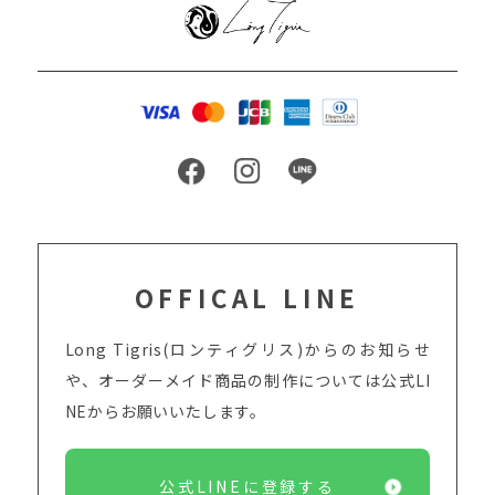
OFFICAL LINE
Long Tigris(ロンティグリス)からのお知らせ
や、オーダーメイド商品の制作については
公式LI
NEからお願いいたします。
公式LINEに登録する