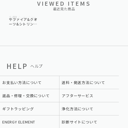
VIEWED ITEMS
最近見た商品
サファイア&クオ
ーツ&シトリン&
タイガーアイ
HELP
ヘルプ
お支払い方法について
送料・発送方法について
返品・修理・交換について
アフターサービス
ギフトラッピング
浄化方法について
ENERGY ELEMENT
診断サイトについて