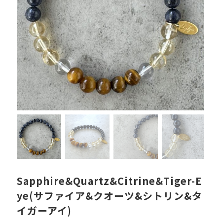
Sapphire&Quartz&Citrine&Tiger-E
ye(サファイア&クオーツ&シトリン&タ
イガーアイ)