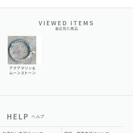
VIEWED ITEMS
最近見た商品
アクアマリン＆
ムーンストーン
HELP
ヘルプ