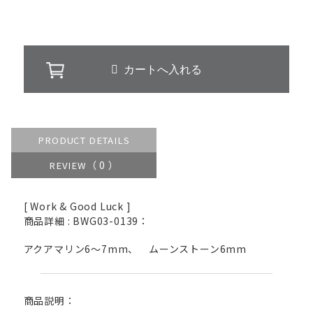
PRODUCT DETAILS
（ 0 ）
REVIEW
[ Work & Good Luck ]
商品詳細 : BWG03-0139：
アクアマリン6〜7mm、 ムーンストーン6mm
商品説明：