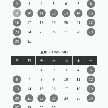
2
3
4
5
6
7
8
9
10
11
12
13
14
15
16
17
18
19
20
21
22
23
24
25
26
27
28
29
30
31
翌月(2026年9月)
日
月
火
水
木
金
土
1
2
3
4
5
6
7
8
9
10
11
12
13
14
15
16
17
18
19
20
21
22
23
24
25
26
27
28
29
30