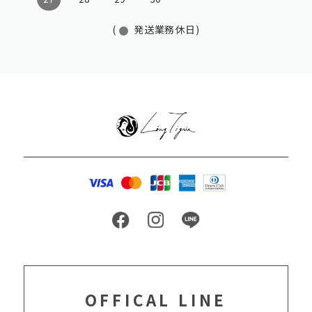
(
発送業務休日)
OFFICAL LINE