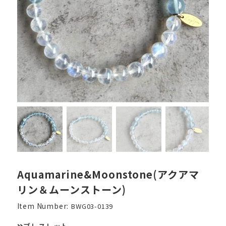
Aquamarine&Moonstone(アクアマ
リン＆ムーンストーン)
Item Number:
BWG03-0139
ブレスレット