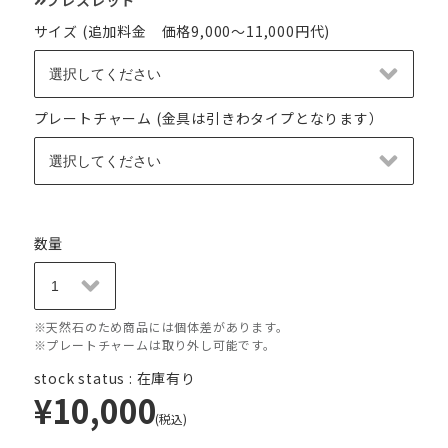
サイズ (追加料金 価格9,000～11,000円代)
プレートチャーム (金具は引きわタイプとなります）
数量
※天然石のため商品には個体差があります。
※プレートチャームは取り外し可能です。
stock status : 在庫有り
¥10,000
(税込)