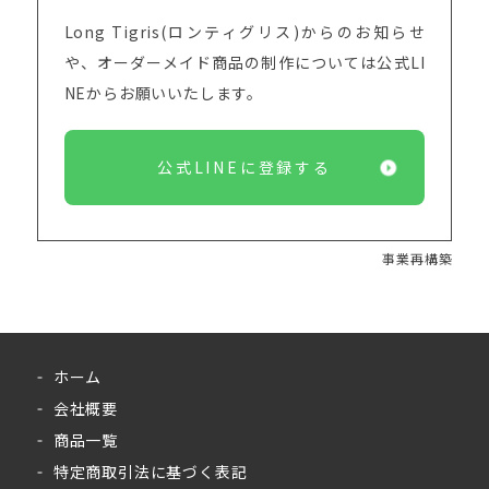
Long Tigris(ロンティグリス)からのお知らせ
や、オーダーメイド商品の制作については
公式LI
NEからお願いいたします。
公式LINEに登録する
事業再構築
ホーム
会社概要
商品一覧
特定商取引法に基づく表記