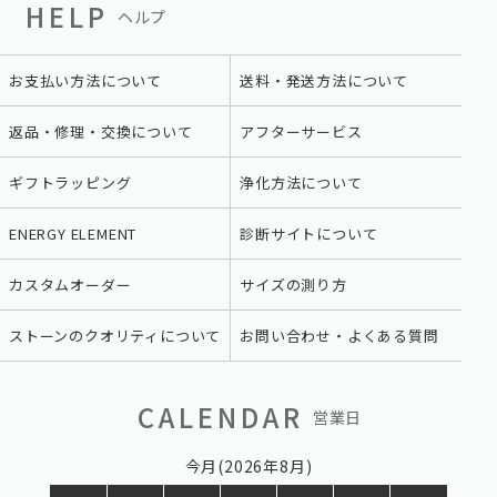
HELP
ヘルプ
お支払い方法について
送料・発送方法について
返品・修理・交換について
アフターサービス
ギフトラッピング
浄化方法について
ENERGY ELEMENT
診断サイトについて
カスタムオーダー
サイズの測り方
ストーンのクオリティについて
お問い合わせ・よくある質問
CALENDAR
営業日
今月(2026年8月)