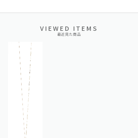
VIEWED ITEMS
最近見た商品