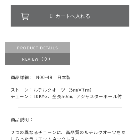
PRODUCT DETAILS
（ 0 ）
REVIEW
商品詳細 : N00-49 日本製
ストーン：ルチルクオーツ（5㎜×7㎜）
チェーン：10KYG、全長50㎝、アジャスターボール付
商品説明：
２つの異なるチェーンに、高品質のルチルクオーツをあ
しらったラリエットネックレス。