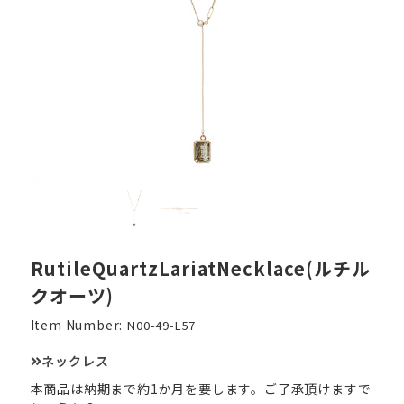
RutileQuartzLariatNecklace(ルチル
クオーツ)
Item Number:
N00-49-L57
ネックレス
本商品は納期まで約1か月を要します。ご了承頂けますで