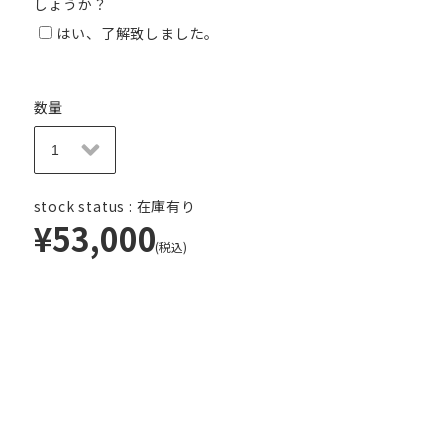
しょうか？
はい、了解致しました。
数量
stock status : 在庫有り
¥53,000
(税込)