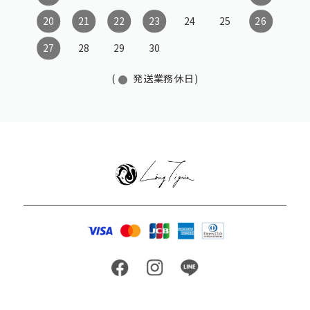
20
21
22
23
24
25
26
27
28
29
30
(
発送業務休日)