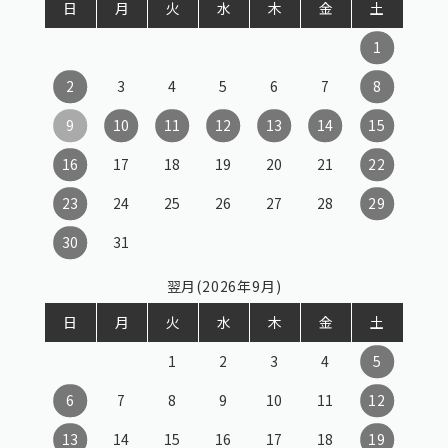
日
月
火
水
木
金
土
1
2
3
4
5
6
7
8
9
10
11
12
13
14
15
16
17
18
19
20
21
22
23
24
25
26
27
28
29
30
31
翌月(2026年9月)
日
月
火
水
木
金
土
1
2
3
4
5
6
7
8
9
10
11
12
13
14
15
16
17
18
19