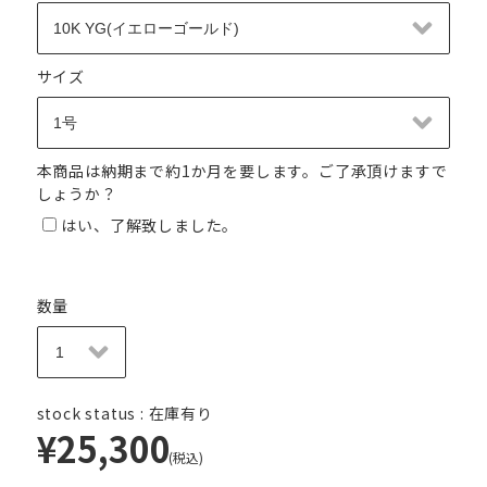
サイズ
本商品は納期まで約1か月を要します。ご了承頂けますで
しょうか？
はい、了解致しました。
数量
stock status : 在庫有り
¥25,300
(税込)