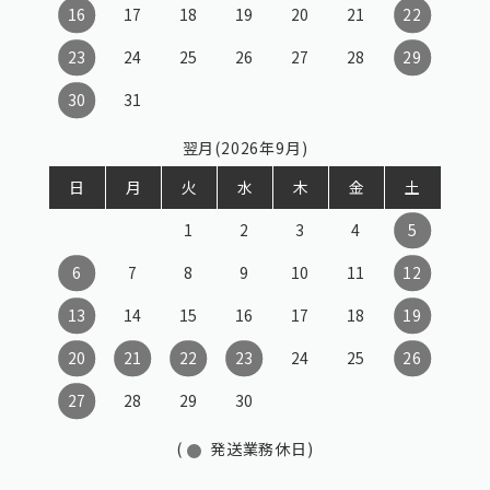
16
17
18
19
20
21
22
23
24
25
26
27
28
29
30
31
翌月(2026年9月)
日
月
火
水
木
金
土
1
2
3
4
5
6
7
8
9
10
11
12
13
14
15
16
17
18
19
20
21
22
23
24
25
26
27
28
29
30
(
発送業務休日)