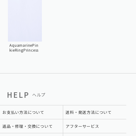
AquamarinePin
kieRingPrincess
HELP
ヘルプ
お支払い方法について
送料・発送方法について
返品・修理・交換について
アフターサービス