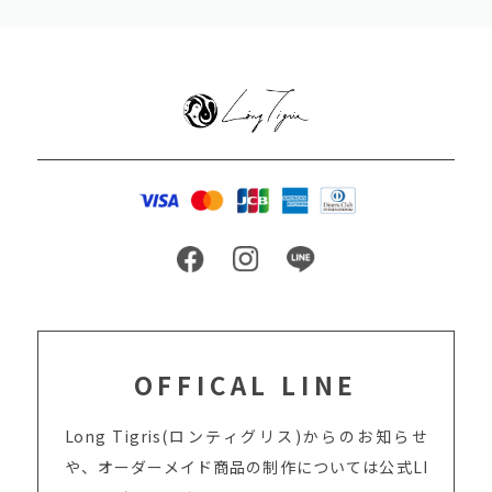
OFFICAL LINE
Long Tigris(ロンティグリス)からのお知らせ
や、オーダーメイド商品の制作については
公式LI