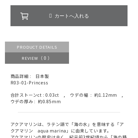
PRODUCT DETAILS
（ 0 ）
REVIEW
商品詳細 : 日本製
R03-01-Princess
合計ストーンct : 0.03ct , ウデの幅 : 約1.12mm ,
ウデの厚み : 約0.85mm
アクアマリンは、ラテン語で「海の水」を意味する「ア
クアマリン aqua marina」に由来しています。
アクアマリンの歴史は古く、紀元前3世紀頃から「海の精