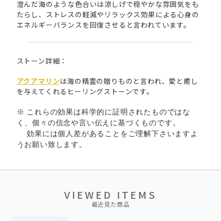
澄んだ海のような色合いは涼しげで穏やかな雰囲気をも
たらし、ストレスの軽減やリラックス効果による心身の
エネルギーバランスを回復させると言われています。
ストーン詳細：
アクアマリン
は海の精霊の贈りものと言われ、愛と癒し
を与えてくれるヒーリングストーンです。
※ これらの効果は科学的に証明されたものではな
く、個々の信念や言い伝えに基づくものです。
効果には個人差があることをご理解下さいますよ
うお願い致します。
VIEWED ITEMS
最近見た商品