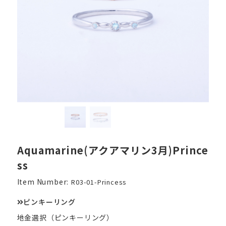
Aquamarine(アクアマリン3月)Prince
ss
Item Number:
R03-01-Princess
ピンキーリング
地金選択（ピンキーリング）