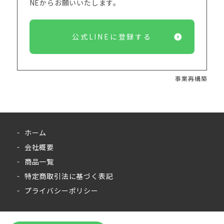
NEからお願いいたします。
公式LINEに登録する
事業再構築
ホーム
会社概要
商品一覧
特定商取引法に基づく表記
プライバシーポリシー