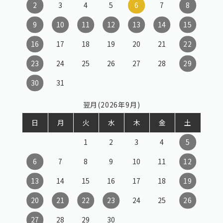
2
3
4
5
6
7
8
9
10
11
12
13
14
15
16
17
18
19
20
21
22
23
24
25
26
27
28
29
30
31
翌月(2026年9月)
日
月
火
水
木
金
土
1
2
3
4
5
6
7
8
9
10
11
12
13
14
15
16
17
18
19
20
21
22
23
24
25
26
27
28
29
30