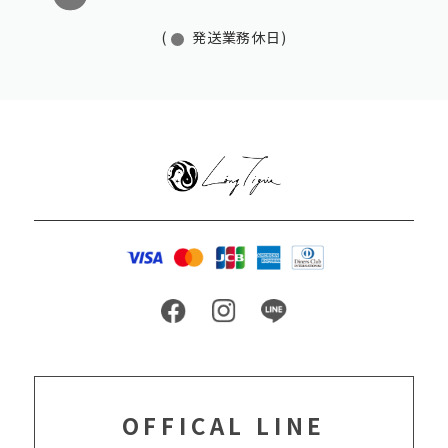
(
発送業務休日)
OFFICAL LINE