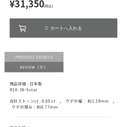
¥31,350
(税込)
PRODUCT DETAILS
（ 0 ）
REVIEW
商品詳細 : 日本製
R10-36-5star
合計ストーンct : 0.05 ct , ウデの幅 : 約1.19mm ,
ウデの厚み : 約0.77mm