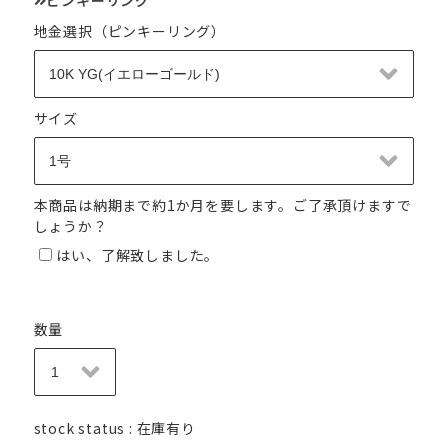
地金選択（ピンキーリング）
サイズ
本商品は納期まで約1か月を要します。ご了承頂けますで
しょうか？
はい、了解致しました。
数量
stock status : 在庫有り