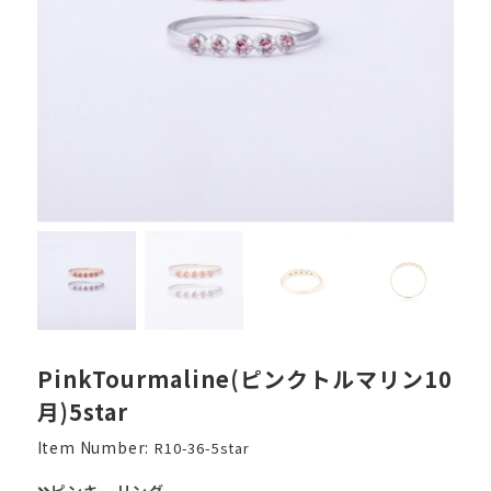
PinkTourmaline(ピンクトルマリン10
月)5star
Item Number:
R10-36-5star
ピンキーリング