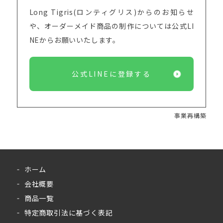
Long Tigris(ロンティグリス)からのお知らせ
や、オーダーメイド商品の制作については
公式LI
NEからお願いいたします。
公式LINEに登録する
事業再構築
ホーム
会社概要
商品一覧
特定商取引法に基づく表記