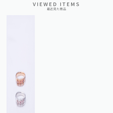
VIEWED ITEMS
最近見た商品