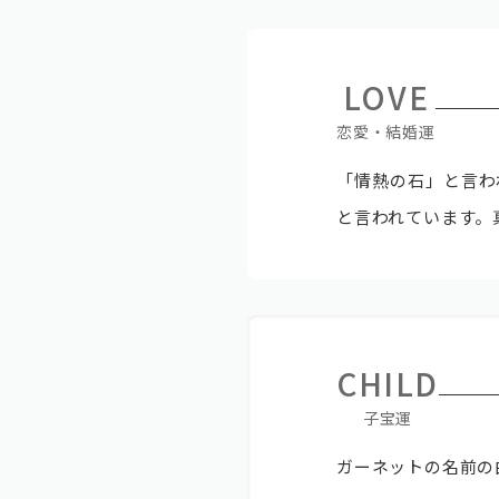
LOVE
恋愛・結婚運
「情熱の石」と言わ
と言われています。
CHILD
子宝運
ガーネットの名前の