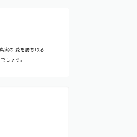
真実の 愛を勝ち取る
るでしょう。