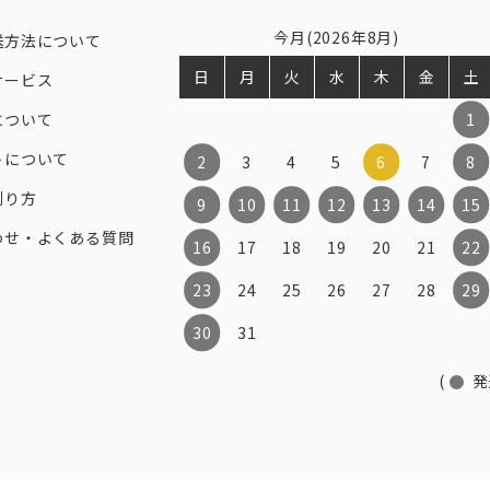
今月(2026年8月)
送方法について
日
月
火
水
木
金
土
サービス
について
1
トについて
2
3
4
5
6
7
8
測り方
9
10
11
12
13
14
15
わせ・よくある質問
16
17
18
19
20
21
22
23
24
25
26
27
28
29
30
31
(
発