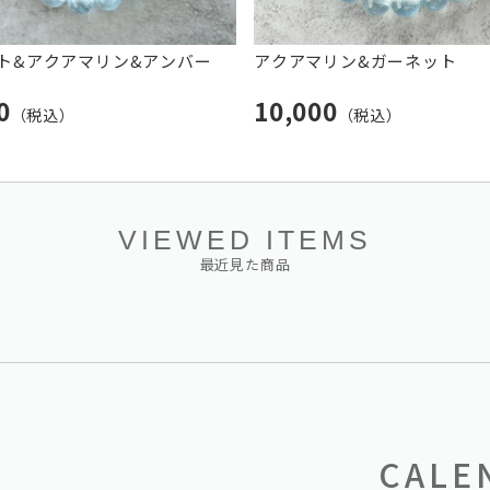
ト&アクアマリン&アンバー
アクアマリン&ガーネット
00
10,000
（税込）
（税込）
VIEWED ITEMS
最近見た商品
CALE