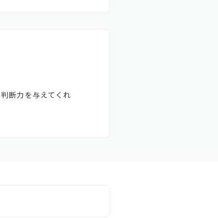
る判断力を与えてくれ