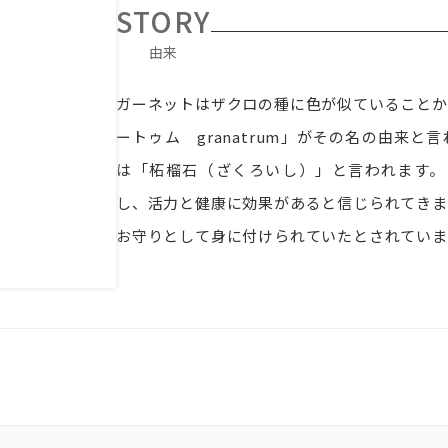
STORY
由来
ガーネットはザクロの種に色が似ていることか
ートゥム granatrum」がその名の由来
は「柘榴石（ざくろいし）」と言われます。
し、活力と健康に効果があると信じられてきま
お守りとして身に付けられていたとされていま