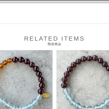
RELATED ITEMS
関連商品