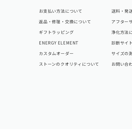
お支払い方法について
送料・発
返品・修理・交換について
アフター
ギフトラッピング
浄化方法
ENERGY ELEMENT
診断サイ
カスタムオーダー
サイズの
ストーンのクオリティについて
お問い合