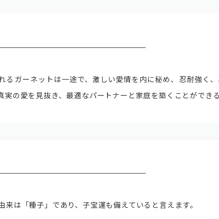
れるガーネットは一途で、激しい愛情を内に秘め、忍耐強く、
真実の愛を見抜き、最適なパートナーと家庭を築くことができ
由来は「種子」であり、子宝運も備えていると言えます。