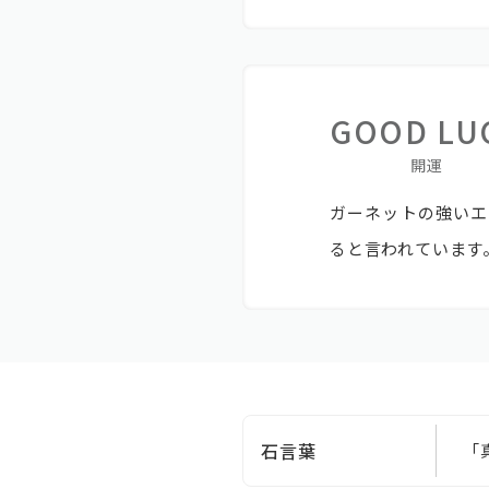
GOOD LU
開運
ガーネットの強いエ
ると言われています
石言葉
「