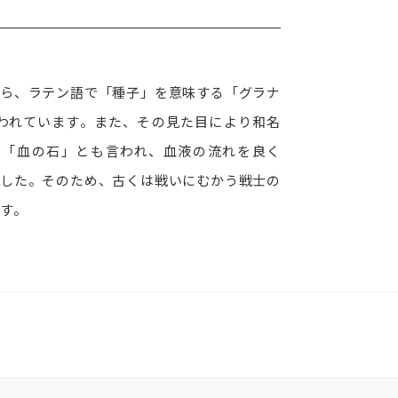
ら、ラテン語で「種子」を意味する「グラナ
と言われています。また、その見た目により和名
 「血の石」とも言われ、血液の流れを良く
した。そのため、古くは戦いにむかう戦士の
す。