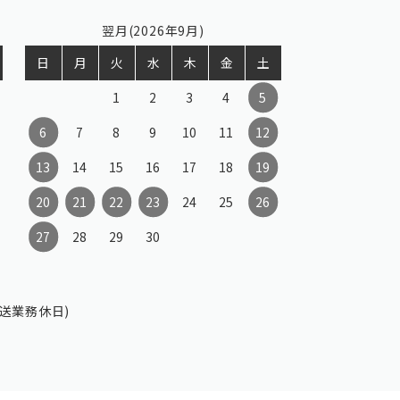
翌月(2026年9月)
日
月
火
水
木
金
土
1
2
3
4
5
6
7
8
9
10
11
12
13
14
15
16
17
18
19
20
21
22
23
24
25
26
27
28
29
30
送業務休日)