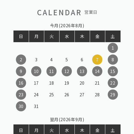
CALENDAR
営業日
今月(2026年8月)
日
月
火
水
木
金
土
1
2
3
4
5
6
7
8
9
10
11
12
13
14
15
16
17
18
19
20
21
22
23
24
25
26
27
28
29
30
31
翌月(2026年9月)
日
月
火
水
木
金
土