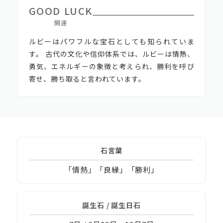
GOOD LUCK
開運
ルビーはパワフルな宝石としても知られていま
す。 古代の文化や信仰体系では、ルビーは情熱、
勇気、エネルギーの象徴と考えられ、勝利を呼び
寄せ、勝ち取ると言われています。
石言葉
「情熱」「良縁」「勝利」
誕生石 / 誕生日石