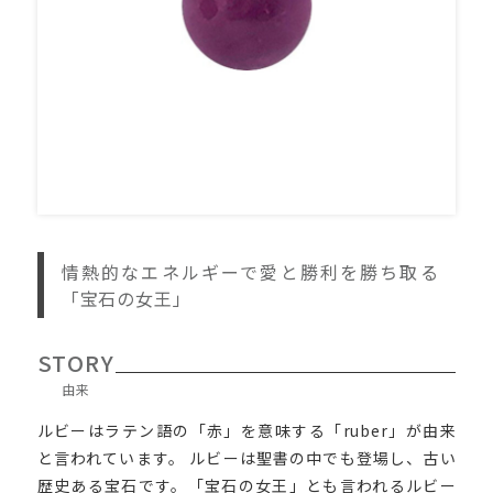
情熱的なエネルギーで愛と勝利を勝ち取る
「宝石の女王」
STORY
由来
ルビーはラテン語の「赤」を意味する「ruber」が由来
と言われています。 ルビーは聖書の中でも登場し、古い
歴史ある宝石です。「宝石の女王」とも言われるルビー