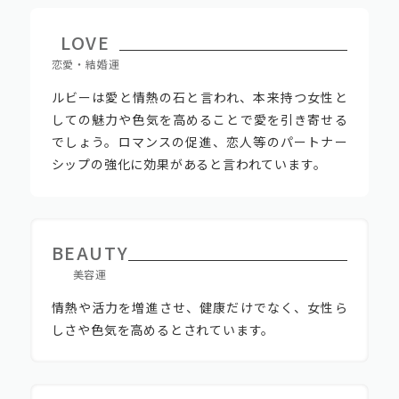
LOVE
恋愛・結婚運
ルビーは愛と情熱の石と言われ、本来持つ女性と
しての魅力や色気を高めることで愛を引き寄せる
でしょう。ロマンスの促進、恋人等のパートナー
シップの強化に効果があると言われています。
BEAUTY
美容運
情熱や活力を増進させ、健康だけでなく、女性ら
しさや色気を高めるとされています。