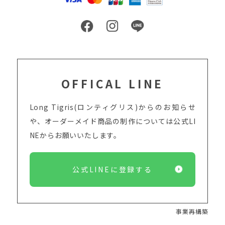
OFFICAL LINE
Long Tigris(ロンティグリス)からのお知らせ
や、オーダーメイド商品の制作については
公式LI
NEからお願いいたします。
公式LINEに登録する
事業再構築