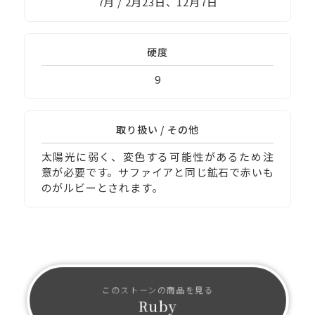
7月 / 2月23日、12月7日
硬度
9
取り扱い / その他
太陽光に弱く、変色する可能性があるため注
意が必要です。サファイアと同じ鉱石で赤いも
のがルビーとされます。
このストーンの商品を見る
Ruby