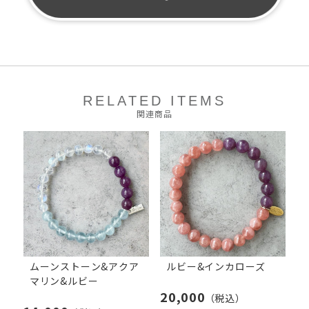
RELATED ITEMS
関連商品
ムーンストーン&アクア
ルビー&インカローズ
マリン&ルビー
20,000
（税込）