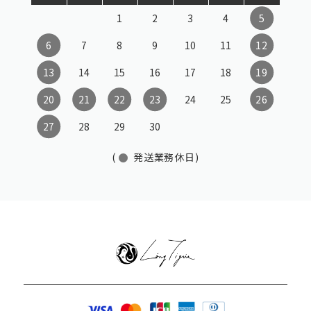
1
2
3
4
5
6
7
8
9
10
11
12
13
14
15
16
17
18
19
20
21
22
23
24
25
26
27
28
29
30
(
発送業務休日)