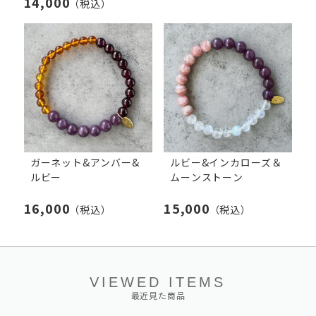
14,000
（税込）
ガーネット&アンバー&
ルビー&インカローズ＆
ルビー
ムーンストーン
16,000
15,000
（税込）
（税込）
VIEWED ITEMS
最近見た商品