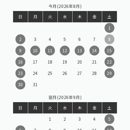
今月(2026年8月)
日
月
火
水
木
金
土
1
2
3
4
5
6
7
8
9
10
11
12
13
14
15
16
17
18
19
20
21
22
23
24
25
26
27
28
29
30
31
翌月(2026年9月)
日
月
火
水
木
金
土
1
2
3
4
5