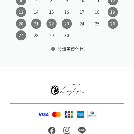
6
7
8
9
10
11
12
13
14
15
16
17
18
19
20
21
22
23
24
25
26
27
28
29
30
(
発送業務休日)