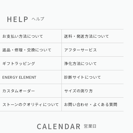
HELP
ヘルプ
お支払い方法について
送料・発送方法について
返品・修理・交換について
アフターサービス
ギフトラッピング
浄化方法について
ENERGY ELEMENT
診断サイトについて
カスタムオーダー
サイズの測り方
ストーンのクオリティについて
お問い合わせ・よくある質問
CALENDAR
営業日