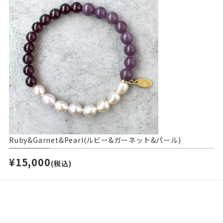
Ruby&Garnet&Pearl(ルビー&ガーネット&パール)
¥15,000
(税込)