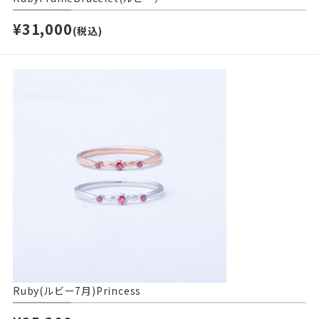
¥31,000
(税込)
Ruby(ルビー7月)Princess