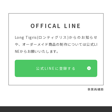
OFFICAL LINE
Long Tigris(ロンティグリス)からのお知らせ
や、オーダーメイド商品の制作については
公式LI
NEからお願いいたします。
公式LINEに登録する
事業再構築