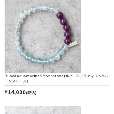
Ruby&Aquamarine&Moonstone(ルビー&アクアマリン&ム
ーンストーン)
¥14,000
(税込)