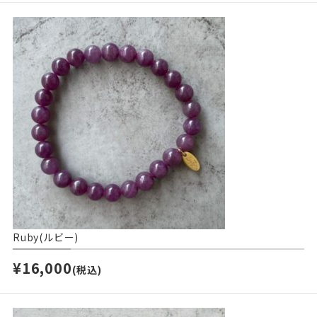
Ruby(ルビー)
¥16,000
(税込)