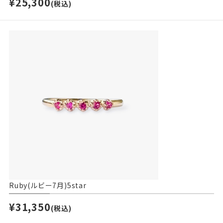
¥25,300
(税込)
Ruby(ルビー7月)5star
¥31,350
(税込)